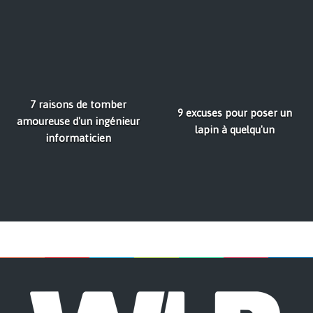
7 raisons de tomber
9 excuses pour poser un
amoureuse d'un ingénieur
lapin à quelqu'un
informaticien