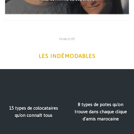
PUBLICITÉ
LES INDÉMODABLES
8 types de potes qu'on
15 types de colocataires
trouve dans chaque clique
qu'on connaît tous
d'amis marocaine