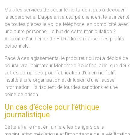
Mais les services de sécurité ne tardent pas à découvrir
la supercherie. L’appelant a usurpé une identité et inventé
de toutes pièces le vol de téléphone, en complicité avec
une autre personne. Le but de cette manipulation ?
Accroître l’audience de Hit Radio et réaliser des profits
personnels.
Face à ces agissements, le procureur du roi a décidé de
poursuivre l’animateur Mohamed Bousfiha, ainsi que deux
autres complices, pour fabrication d’un crime fictif,
insulte à une organisation et diffusion d’une fausse
information. Ils risquent de lourdes sanctions et une
peine de prison.
Un cas d’école pour l’éthique
journalistique
Cette affaire met en lumière les dangers de la
manipulation médiatique et l’importance de la vérification