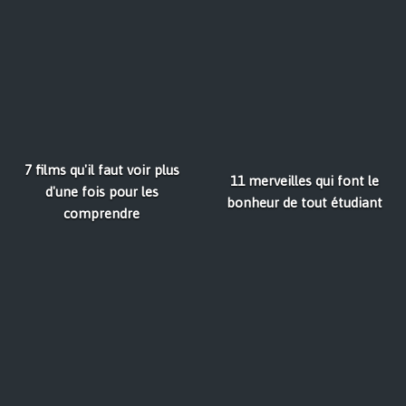
7 films qu'il faut voir plus
11 merveilles qui font le
d'une fois pour les
bonheur de tout étudiant
comprendre