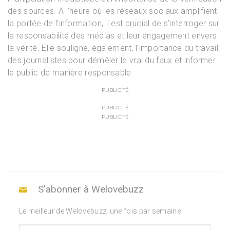
des sources. A l’heure où les réseaux sociaux amplifient
la portée de l’information, il est crucial de s’interroger sur
la responsabilité des médias et leur engagement envers
la vérité. Elle souligne, également, l’importance du travail
des journalistes pour démêler le vrai du faux et informer
le public de manière responsable.
PUBLICITÉ
PUBLICITÉ
PUBLICITÉ
S'abonner à Welovebuzz
Le meilleur de Welovebuzz, une fois par semaine !