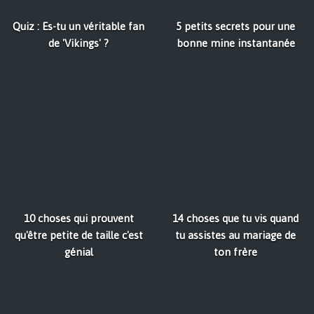
Quiz : Es-tu un véritable fan
5 petits secrets pour une
de 'Vikings' ?
bonne mine instantanée
10 choses qui prouvent
14 choses que tu vis quand
qu'être petite de taille c'est
tu assistes au mariage de
génial
ton frère