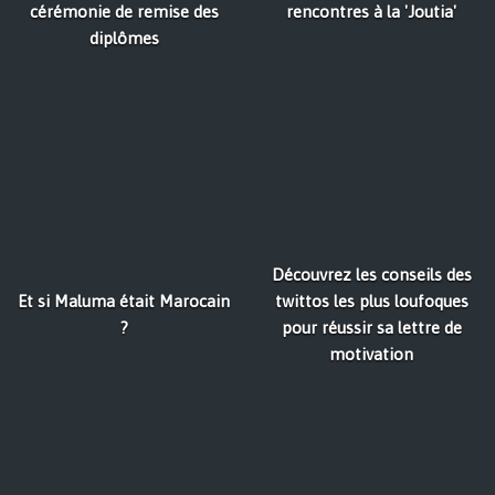
cérémonie de remise des
rencontres à la 'Joutia'
diplômes
Découvrez les conseils des
Et si Maluma était Marocain
twittos les plus loufoques
?
pour réussir sa lettre de
motivation