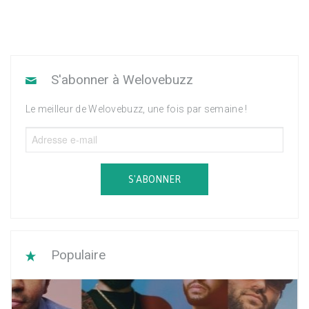
S'abonner à Welovebuzz
Le meilleur de Welovebuzz, une fois par semaine !
S'ABONNER
Populaire