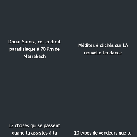
Douar Samra, cet endroit
Méditer, 6 clichés sur LA
paradisiaque à 70 Km de
nouvelle tendance
Marrakech
12 choses qui se passent
quand tu assistes à ta
10 types de vendeurs que tu