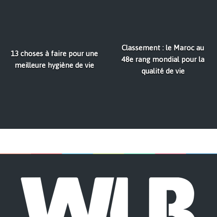
Classement : le Maroc au
13 choses à faire pour une
48e rang mondial pour la
meilleure hygiène de vie
qualité de vie