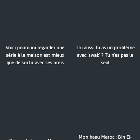
Voici pourquoi regarder une
Toi aussi tu as un problème
série à la maison est mieux
avec 'swab' ? Tu n'es pas le
que de sortir avec ses amis
seul
Mon beau Maroc : Bin El-