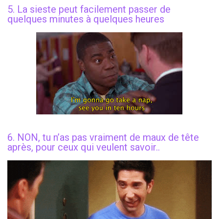
5. La sieste peut facilement passer de
quelques minutes à quelques heures
6. NON, tu n’as pas vraiment de maux de tête
après, pour ceux qui veulent savoir..