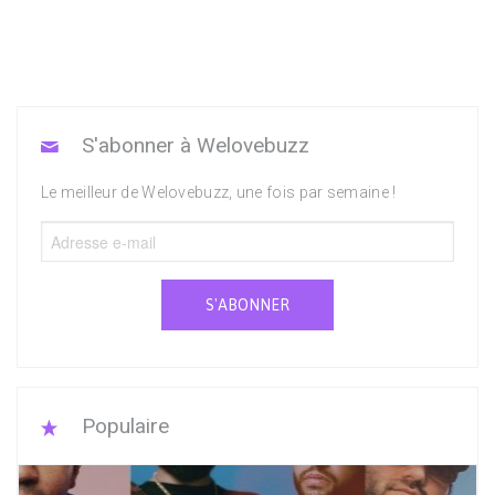
S'abonner à Welovebuzz
Le meilleur de Welovebuzz, une fois par semaine !
S'ABONNER
Populaire