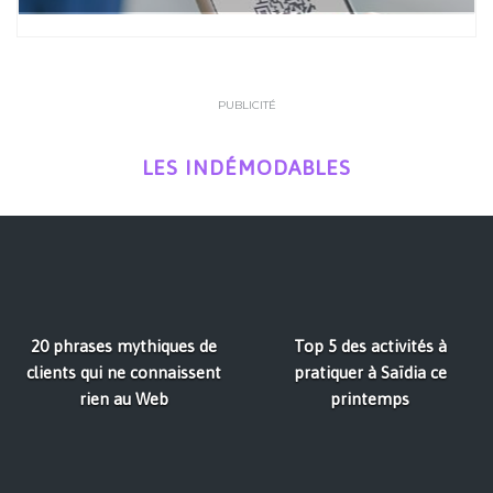
PUBLICITÉ
LES INDÉMODABLES
20 phrases mythiques de
Top 5 des activités à
clients qui ne connaissent
pratiquer à Saïdia ce
rien au Web
printemps