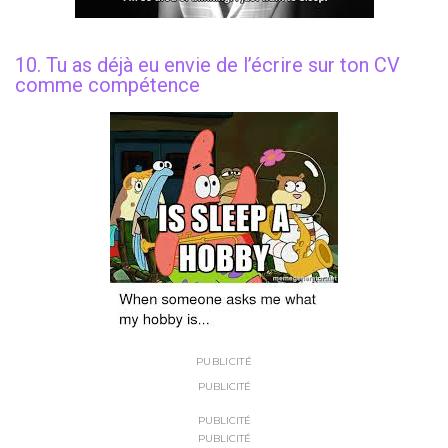
10. Tu as déjà eu envie de l’écrire sur ton CV
comme compétence
PUBLICITÉ
PUBLICITÉ
PUBLICITÉ
PUBLICITÉ