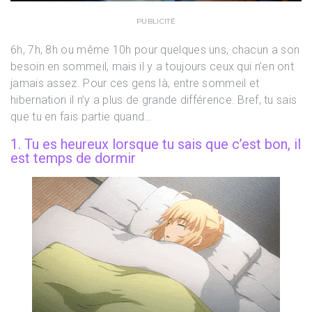
PUBLICITÉ
6h, 7h, 8h ou même 10h pour quelques uns, chacun a son
besoin en sommeil, mais il y a toujours ceux qui n’en ont
jamais assez. Pour ces gens là, entre sommeil et
hibernation il n’y a plus de grande différence. Bref, tu sais
que tu en fais partie quand…
1. Tu es heureux lorsque tu sais que c’est bon, il
est temps de dormir