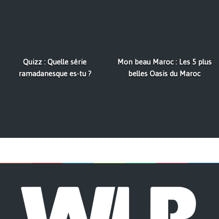
Quizz : Quelle série
Mon beau Maroc : Les 5 plus
ramadanesque es-tu ?
belles Oasis du Maroc