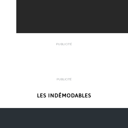
PUBLICITÉ
PUBLICITÉ
LES INDÉMODABLES