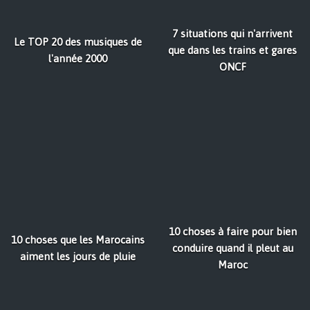
7 situations qui n'arrivent
Le TOP 20 des musiques de
que dans les trains et gares
l'année 2000
ONCF
10 choses à faire pour bien
10 choses que les Marocains
conduire quand il pleut au
aiment les jours de pluie
Maroc