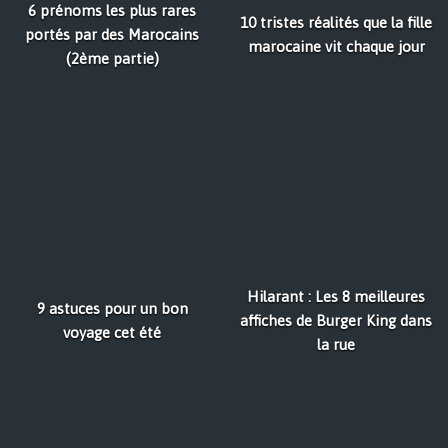
6 prénoms les plus rares
10 tristes réalités que la fille
portés par des Marocains
marocaine vit chaque jour
(2ème partie)
Hilarant : Les 8 meilleures
9 astuces pour un bon
affiches de Burger King dans
voyage cet été
la rue