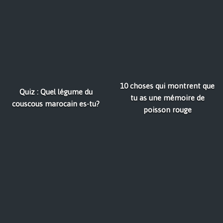
10 choses qui montrent que
Quiz : Quel légume du
tu as une mémoire de
couscous marocain es-tu?
poisson rouge