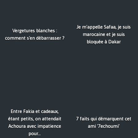
Je m'appelle Safaa, je suis
Vergetures blanches :
marocaine et je suis
comment s'en débarrasser ?
bloquée à Dakar
Entre Fakia et cadeaux,
étant petits, on attendait
7 faits qui démarquent cet
Achoura avec impatience
ami '7echoumi'
pour...