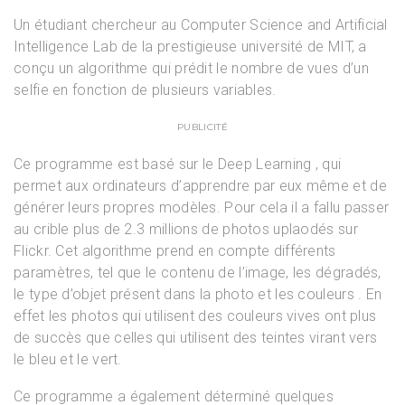
Un étudiant chercheur au Computer Science and Artificial
Intelligence Lab de la prestigieuse université de MIT, a
conçu un algorithme qui prédit le nombre de vues d’un
selfie en fonction de plusieurs variables.
PUBLICITÉ
Ce programme est basé sur le Deep Learning , qui
permet aux ordinateurs d’apprendre par eux même et de
générer leurs propres modèles. Pour cela il a fallu passer
au crible plus de 2.3 millions de photos uplaodés sur
Flickr. Cet algorithme prend en compte différents
paramètres, tel que le contenu de l’image, les dégradés,
le type d’objet présent dans la photo et les couleurs . En
effet les photos qui utilisent des couleurs vives ont plus
de succès que celles qui utilisent des teintes virant vers
le bleu et le vert.
Ce programme a également déterminé quelques