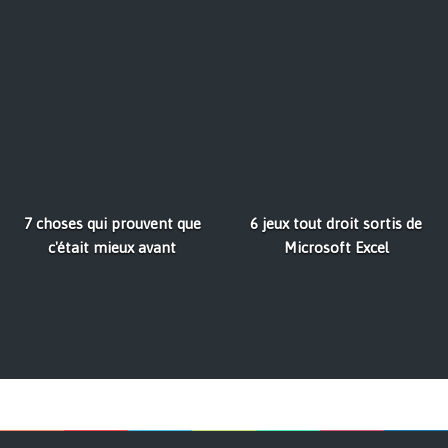
7 choses qui prouvent que
6 jeux tout droit sortis de
c'était mieux avant
Microsoft Excel