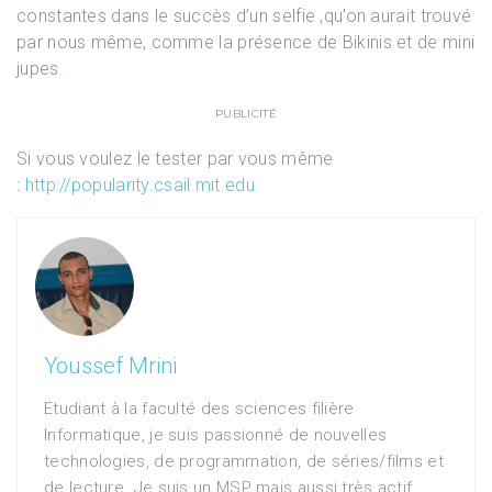
constantes dans le succès d’un selfie ,qu’on aurait trouvé
par nous même, comme la présence de Bikinis et de mini
jupes.
PUBLICITÉ
Si vous voulez le tester par vous même
:
http://popularity.csail.mit.edu
Youssef Mrini
Etudiant à la faculté des sciences filière
Informatique, je suis passionné de nouvelles
technologies, de programmation, de séries/films et
de lecture. Je suis un MSP mais aussi très actif