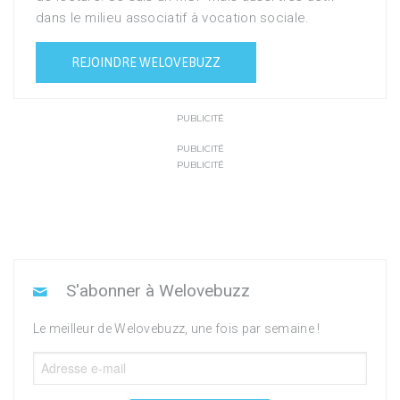
dans le milieu associatif à vocation sociale.
REJOINDRE WELOVEBUZZ
PUBLICITÉ
PUBLICITÉ
PUBLICITÉ
S'abonner à Welovebuzz
Le meilleur de Welovebuzz, une fois par semaine !