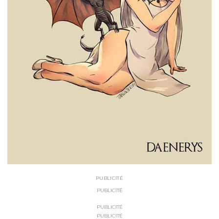
PUBLICITÉ
PUBLICITÉ
PUBLICITÉ
PUBLICITÉ