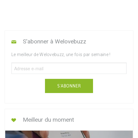
S'abonner à Welovebuzz
Le meilleur de Welovebuzz, une fois par semaine !
S'ABONNER
Meilleur du moment