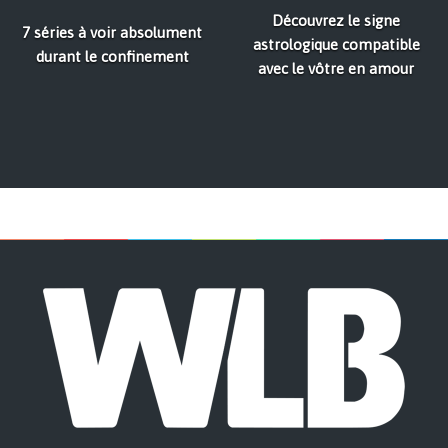
Découvrez le signe
7 séries à voir absolument
astrologique compatible
durant le confinement
avec le vôtre en amour