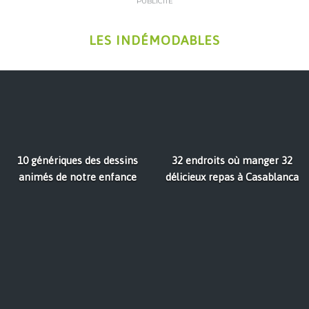
PUBLICITÉ
LES INDÉMODABLES
10 génériques des dessins
32 endroits où manger 32
animés de notre enfance
délicieux repas à Casablanca