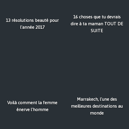
16 choses que tu devrais
13 résolutions beauté pour
dire à ta maman TOUT DE
l'année 2017
SUITE
Marrakech, l'une des
Voilà comment la femme
meilleures destinations au
énerve l'homme
monde