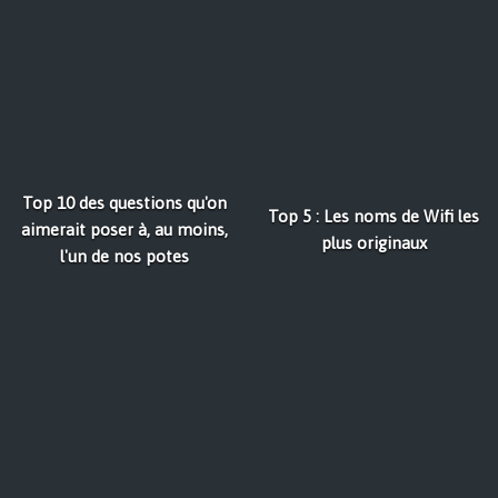
Top 10 des questions qu'on
Top 5 : Les noms de Wifi les
aimerait poser à, au moins,
plus originaux
l'un de nos potes