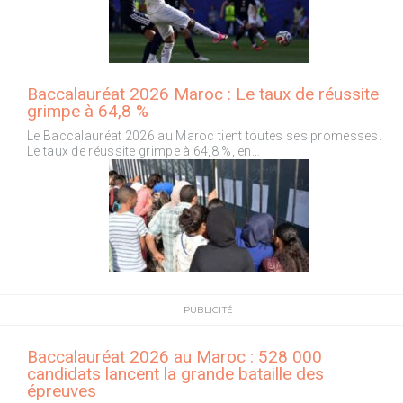
Baccalauréat 2026 Maroc : Le taux de réussite
grimpe à 64,8 %
Le Baccalauréat 2026 au Maroc tient toutes ses promesses.
Le taux de réussite grimpe à 64,8 %, en…
PUBLICITÉ
Baccalauréat 2026 au Maroc : 528 000
candidats lancent la grande bataille des
épreuves