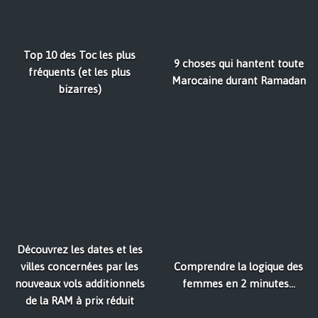
Top 10 des Toc les plus
9 choses qui hantent toute
fréquents (et les plus
Marocaine durant Ramadan
bizarres)
Découvrez les dates et les
villes concernées par les
Comprendre la logique des
nouveaux vols additionnels
femmes en 2 minutes...
de la RAM à prix réduit