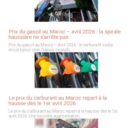
Prix du gasoil au Maroc – avril 2026 : la spirale
haussière ne s’arrête pas
Prix du gasoil au Maroc – avril 2026 : le carburant coûte
encore plus cher. Depuis ce jeudi…
Le prix du carburant au Maroc repart à la
hausse dès le 1er avril 2026
Le prix du carburant au Maroc repart à la hausse dès le 1er
avril 2026. Une nouvelle augmentation…