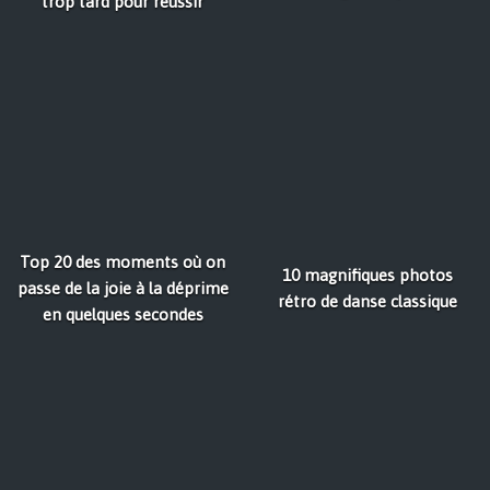
trop tard pour réussir
Top 20 des moments où on
10 magnifiques photos
passe de la joie à la déprime
rétro de danse classique
en quelques secondes