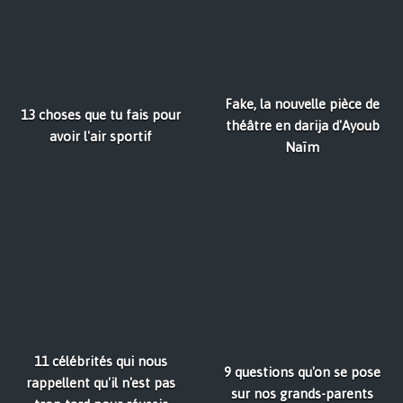
Fake, la nouvelle pièce de
13 choses que tu fais pour
théâtre en darija d'Ayoub
avoir l'air sportif
Naïm
11 célébrités qui nous
9 questions qu'on se pose
rappellent qu'il n'est pas
sur nos grands-parents