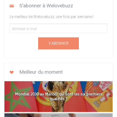
S'abonner à Welovebuzz
Le meilleur de Welovebuzz, une fois par semaine !
S'ABONNER
Meilleur du moment
Mondial 2030 au Maroc : qui sont les six premiers
qualifiés ?