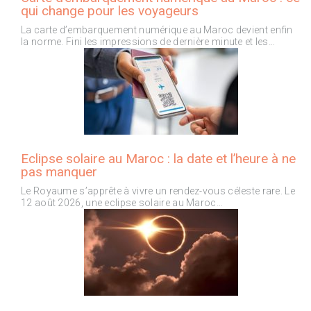
qui change pour les voyageurs
La carte d’embarquement numérique au Maroc devient enfin
la norme. Fini les impressions de dernière minute et les…
Eclipse solaire au Maroc : la date et l’heure à ne
pas manquer
Le Royaume s’apprête à vivre un rendez-vous céleste rare. Le
12 août 2026, une eclipse solaire au Maroc…