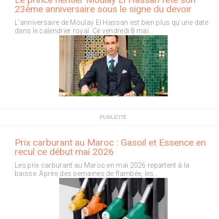
23ème anniversaire sous le signe du devoir
L’anniversaire de Moulay El Hassan est bien plus qu’une date
dans le calendrier royal. Ce vendredi 8 mai…
PUBLICITÉ
Prix carburant au Maroc : Gasoil et Essence en
recul ce début mai 2026
Les prix carburant au Maroc en mai 2026 repartent à la
baisse. Après des semaines de flambée, les…