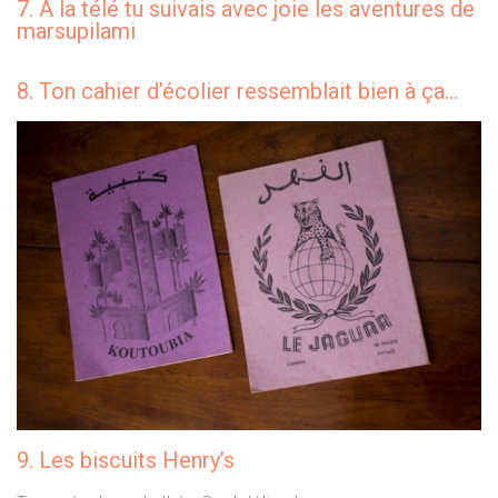
7. À la télé tu suivais avec joie les aventures de
marsupilami
8. Ton cahier d’écolier ressemblait bien à ça…
9. Les biscuits Henry’s