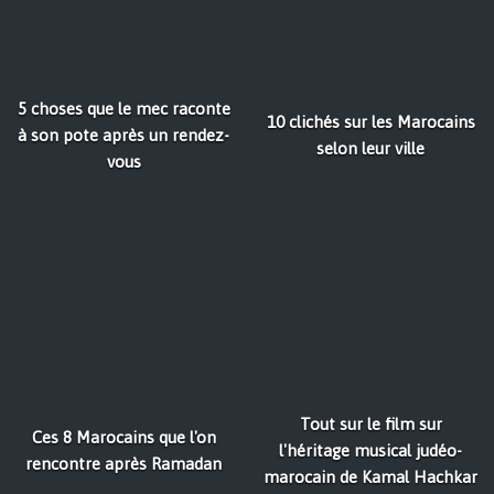
5 choses que le mec raconte
10 clichés sur les Marocains
à son pote après un rendez-
selon leur ville
vous
Tout sur le film sur
Ces 8 Marocains que l'on
l'héritage musical judéo-
rencontre après Ramadan
marocain de Kamal Hachkar