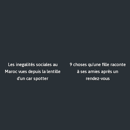
Les inegalités sociales au
9 choses qu'une fille raconte
Maroc vues depuis la lentille
à ses amies après un
d'un car spotter
rendez-vous