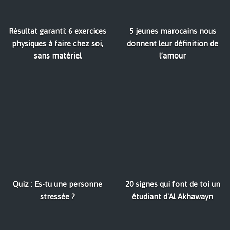
Résultat garanti: 6 exercices
5 jeunes marocains nous
physiques à faire chez soi,
donnent leur définition de
sans matériel
l’amour
Quiz : Es-tu une personne
20 signes qui font de toi un
stressée ?
étudiant d'Al Akhawayn