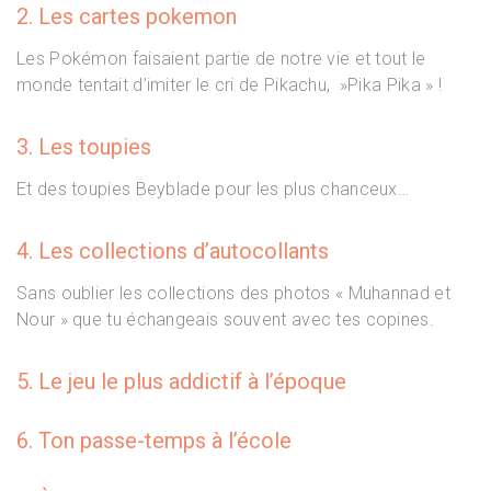
2. Les cartes pokemon
Les Pokémon faisaient partie de notre vie et tout le
monde tentait d’imiter le cri de Pikachu, »Pika Pika » !
3. Les toupies
Et des toupies Beyblade pour les plus chanceux…
4. Les collections d’autocollants
Sans oublier les collections des photos « Muhannad et
Nour » que tu échangeais souvent avec tes copines.
5. Le jeu le plus addictif à l’époque
6. Ton passe-temps à l’école