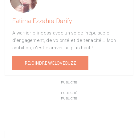
Fatima Ezzahra Darify
A warrior princess avec un solde inépuisable
d'engagement, de volonté et de tenacité... Mon
ambition, c'est d'arriver au plus haut !
REJOINDRE WELOVEBUZZ
PUBLICITÉ
PUBLICITÉ
PUBLICITÉ