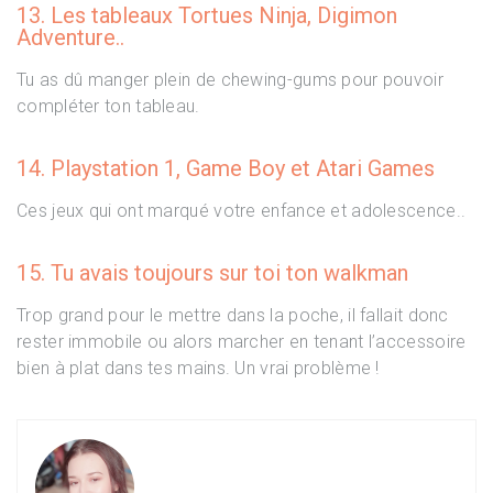
13. Les tableaux Tortues Ninja, Digimon
Adventure..
Tu as dû manger plein de chewing-gums pour pouvoir
compléter ton tableau.
14. Playstation 1, Game Boy et Atari Games
Ces jeux qui ont marqué votre enfance et adolescence..
15. Tu avais toujours sur toi ton walkman
Trop grand pour le mettre dans la poche, il fallait donc
rester immobile ou alors marcher en tenant l’accessoire
bien à plat dans tes mains. Un vrai problème !