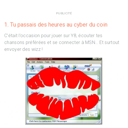
PUBLICITÉ
1. Tu passais des heures au cyber du coin
C’était l’occasion pour jouer sur Y8, écouter tes
chansons préférées et se connecter à MSN… Et surtout
envoyer des wizz !