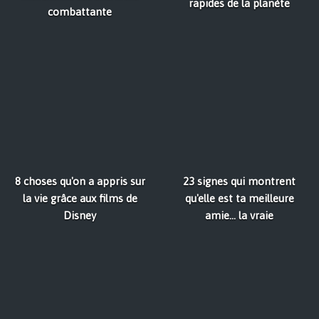
rapides de la planète
combattante
8 choses qu'on a appris sur
23 signes qui montrent
la vie grâce aux films de
qu'elle est ta meilleure
Disney
amie... la vraie