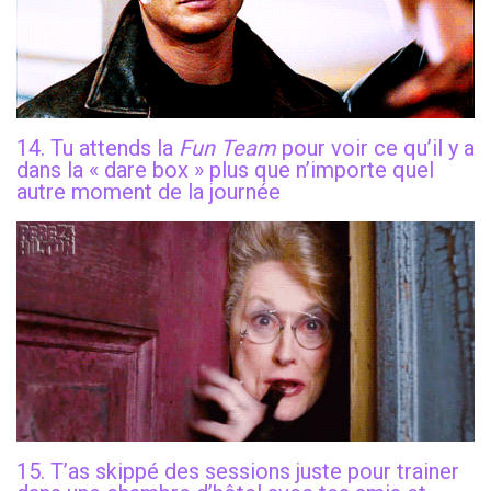
14. Tu attends la
Fun Team
pour voir ce qu’il y a
dans la « dare box » plus que n’importe quel
autre moment de la journée
15. T’as skippé des sessions juste pour trainer