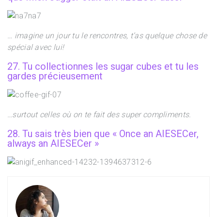
… imagine un jour tu le rencontres, t’as quelque chose de
spécial avec lui!
27. Tu collectionnes les sugar cubes et tu les
gardes précieusement
…surtout celles où on te fait des super compliments.
28. Tu sais très bien que « Once an AIESECer,
always an AIESECer »