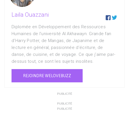
Laila Ouazzani


Diplomée en Développement des Ressources
Humaines de l’université Al Akhawayn. Grande fan
d’Harry Potter, de Mangas, de Japanime et de
lecture en général, passionnée d’écriture, de
danse, de cuisine, et de voyage. Ce que j’aime par-
dessus tout, ce sont les sujets insolites.
REJOINDRE WELOVEBUZZ
PUBLICITÉ
PUBLICITÉ
PUBLICITÉ