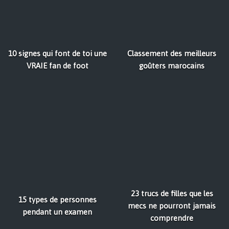
10 signes qui font de toi une
Classement des meilleurs
VRAIE fan de foot
goûters marocains
23 trucs de filles que les
15 types de personnes
mecs ne pourront jamais
pendant un examen
comprendre