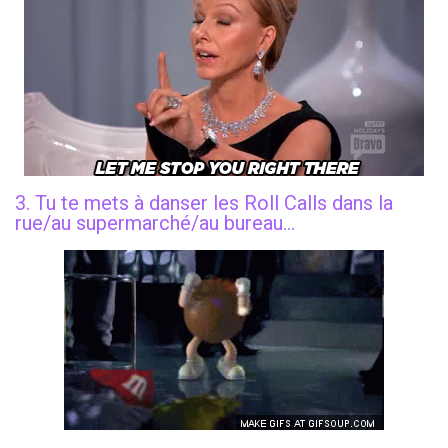
3. Tu te mets à danser les Roll Calls dans la
rue/au supermarché/au bureau…