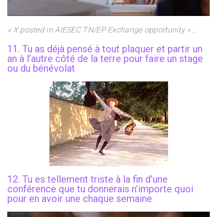
« X posted in AIESEC TN/EP Exchange opportunity »…
11. Tu as déjà pensé à tout plaquer et partir un
an à l’autre côté de la terre pour faire un stage
ou du bénévolat
12. Tu es tellement triste à la fin d’une
conférence que tu donnerais n’importe quoi
pour en avoir une chaque semaine