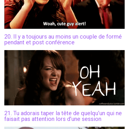
20. Il y a toujours au moins un couple de formé
pendant et post conférence
21. Tu adorais taper la tête de quelqu’un qui ne
faisait pas attention lors d’une session