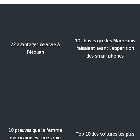
10 choses que les Marocains
22 avantages de vivre à
faisaient avant l'apparition
Tétouan
des smartphones
10 preuves que la femme
Top 10 des voitures les plus
marocaine est une vraie