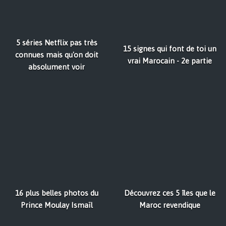
5 séries Netflix pas très
15 signes qui font de toi un
connues mais qu'on doit
vrai Marocain - 2e partie
absolument voir
16 plus belles photos du
Découvrez ces 5 îles que le
Prince Moulay Ismaïl
Maroc revendique