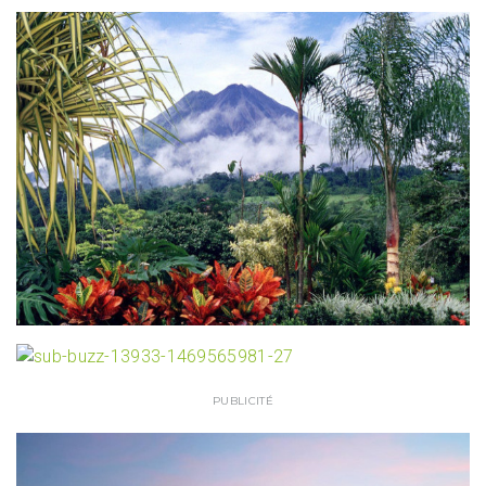
PUBLICITÉ