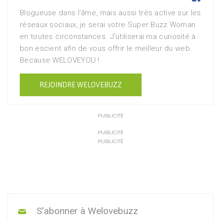
Blogueuse dans l'âme, mais aussi très active sur les
réseaux sociaux, je serai votre Super Buzz Woman
en toutes circonstances. J’utiliserai ma curiosité à
bon escient afin de vous offrir le meilleur du web.
Because WELOVEYOU !
REJOINDRE WELOVEBUZZ
PUBLICITÉ
PUBLICITÉ
PUBLICITÉ
S'abonner à Welovebuzz