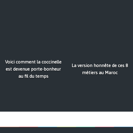
Voici comment la coccinelle
La version honnête de ces 8
est devenue porte-bonheur
métiers au Maroc
au fil du temps