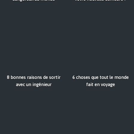
8 bonnes raisons de sortir
6 choses que tout le monde
avec un ingénieur
fait en voyage