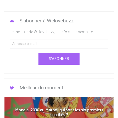
S'abonner à Welovebuzz
Le meilleur de Welovebuzz, une fois par semaine !
S'ABONNER
Meilleur du moment
Mondial 2030 au Maroc : qui sont les six premiers
qualifiés ?