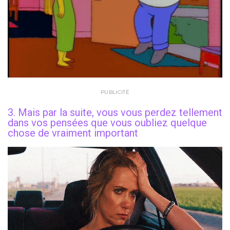
PUBLICITÉ
3. Mais par la suite, vous vous perdez tellement
dans vos pensées que vous oubliez quelque
chose de vraiment important