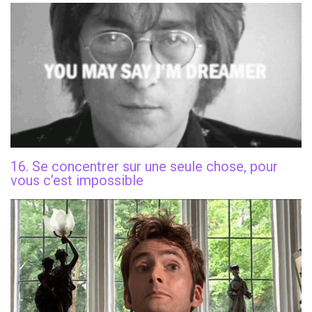
16. Se concentrer sur une seule chose, pour
vous c’est impossible