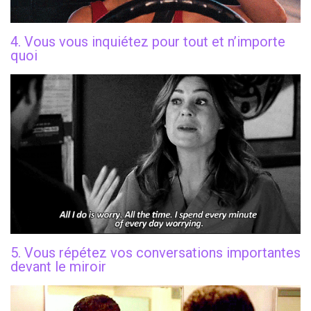
4. Vous vous inquiétez pour tout et n’importe
quoi
5. Vous répétez vos conversations importantes
devant le miroir