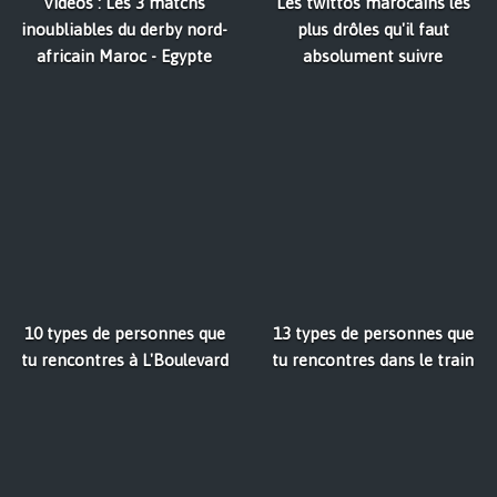
Vidéos : Les 3 matchs
Les twittos marocains les
inoubliables du derby nord-
plus drôles qu'il faut
africain Maroc - Egypte
absolument suivre
10 types de personnes que
13 types de personnes que
tu rencontres à L'Boulevard
tu rencontres dans le train