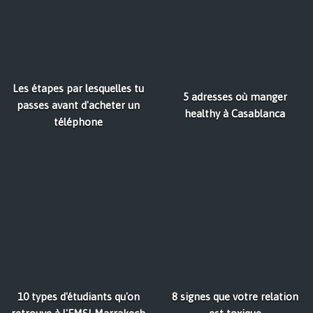
Les étapes par lesquelles tu
5 adresses où manger
passes avant d'acheter un
healthy à Casablanca
téléphone
10 types d'étudiants qu'on
8 signes que votre relation