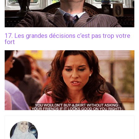
17. Les grandes décisions c’est pas trop votre
fort