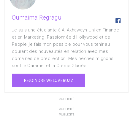
Oumaima Regragui

Je suis une étudiante à Al Akhawayn Uni en Finance
et en Marketing. Passionnée d'Hollywood et de
People, je fais mon possible pour vous tenir au
courant des nouveautés en relation avec mes
domaines de prédilection. Mes péchés mignons
sont le Caramel et la Crème Glacée.
REJOINDRE WELOVEBUZZ
PUBLICITÉ
PUBLICITÉ
PUBLICITÉ