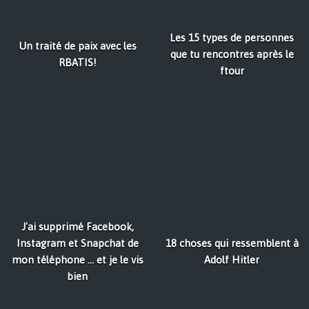
Les 15 types de personnes
Un traité de paix avec les
que tu rencontres après le
RBATIS!
ftour
J'ai supprimé Facebook,
Instagram et Snapchat de
18 choses qui ressemblent à
mon téléphone ... et je le vis
Adolf Hitler
bien