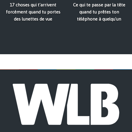
17 choses qui t'arrivent
Ce qui te passe par la tête
forcément quand tu portes
quand tu prêtes ton
des lunettes de vue
téléphone à quelqu'un