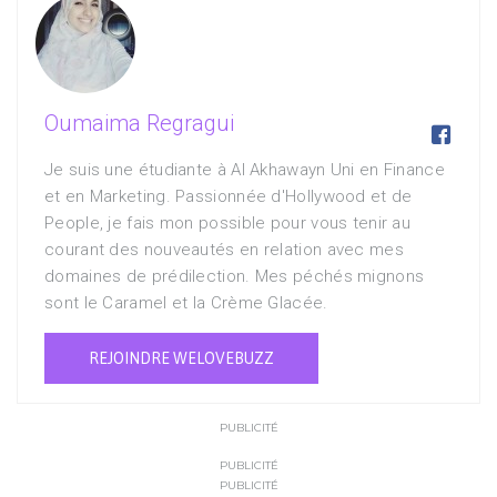
Oumaima Regragui

Je suis une étudiante à Al Akhawayn Uni en Finance
et en Marketing. Passionnée d'Hollywood et de
People, je fais mon possible pour vous tenir au
courant des nouveautés en relation avec mes
domaines de prédilection. Mes péchés mignons
sont le Caramel et la Crème Glacée.
REJOINDRE WELOVEBUZZ
PUBLICITÉ
PUBLICITÉ
PUBLICITÉ