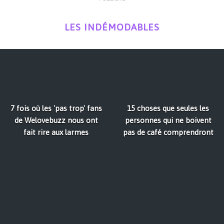
LES INDÉMODABLES
7 fois où les 'pas trop' fans
15 choses que seules les
de Welovebuzz nous ont
personnes qui ne boivent
fait rire aux larmes
pas de café comprendront