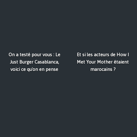
On a testé pour vous : Le
Et si les acteurs de How I
Just Burger Casablanca,
Met Your Mother étaient
voici ce qu'on en pense
marocains ?