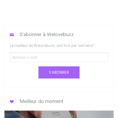
S'abonner à Welovebuzz
Le meilleur de Welovebuzz, une fois par semaine !
S'ABONNER
Meilleur du moment