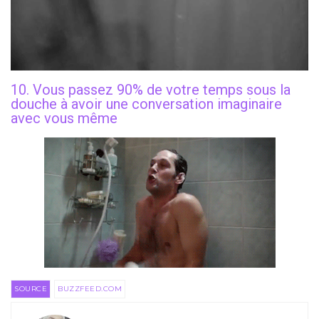
10. Vous passez 90% de votre temps sous la
douche à avoir une conversation imaginaire
avec vous même
SOURCE
BUZZFEED.COM