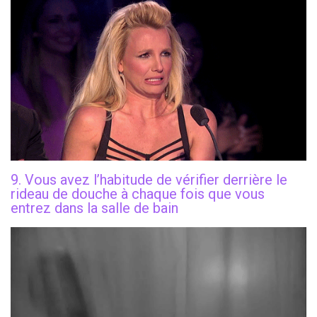
9. Vous avez l’habitude de vérifier derrière le
rideau de douche à chaque fois que vous
entrez dans la salle de bain