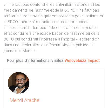
« Il ne faut pas confondre les anti-inflammatoires et les
médicaments de l’asthme et de la BCPO. Il ne faut pas
arrêter les traitements qui sont prescrits pour l’asthme ou
la BPCO, même s’ils contiennent des corticoïdes
inhalés. L’arrêt intempestif de ces traitements peut en
effet conduire à une exacerbation de l’asthme ou de la
BCPO qui conduirait l’intéressé à l’hôpital », apprend on
dans une déclaration d’un Pneumologue publiée au
journale le Monde.
Pour plus d’informations, visitez
Welovebuzz Impact
.
Mehdi Arache