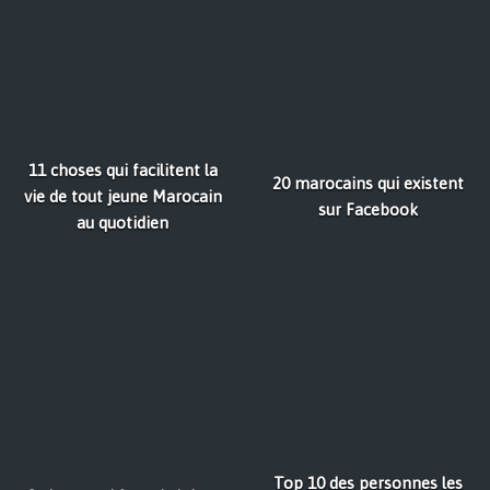
11 choses qui facilitent la
20 marocains qui existent
vie de tout jeune Marocain
sur Facebook
au quotidien
Top 10 des personnes les