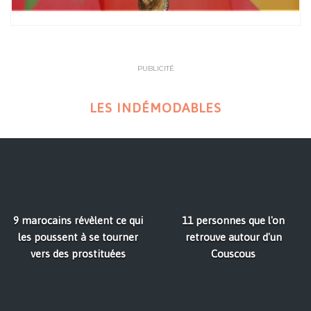
PUBLICITÉ
LES INDÉMODABLES
9 marocains révèlent ce qui
11 personnes que l'on
les poussent à se tourner
retrouve autour d'un
vers des prostituées
Couscous