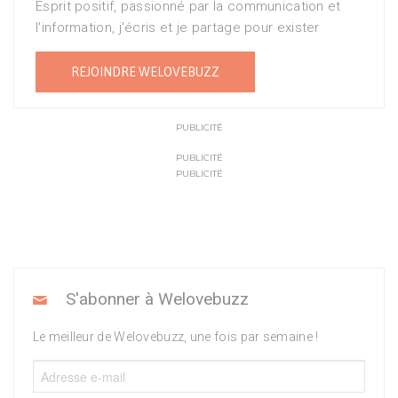
Esprit positif, passionné par la communication et
l'information, j'écris et je partage pour exister
REJOINDRE WELOVEBUZZ
PUBLICITÉ
PUBLICITÉ
PUBLICITÉ
S'abonner à Welovebuzz
Le meilleur de Welovebuzz, une fois par semaine !