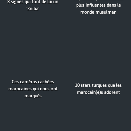
8 signes qui font de lui un
plus influentes dans le
'3niba'
monde musulman
Ces caméras cachées
10 stars turques que les
marocaines qui nous ont
marocain(e)s adorent
marqués