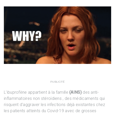
PUBLICITÉ
L’ibuprofène appartient à la famille
(AINS)
des anti-
inflammatoires non stéroïdiens , des médicaments qui
risquent d’aggraver les infections déjà existantes chez
les patients atteints du Covid-19 avec de grosses