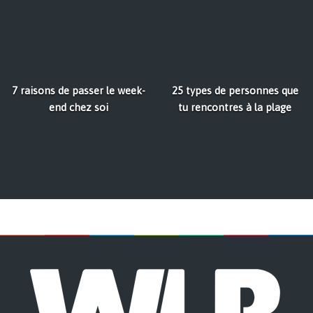
7 raisons de passer le week-
25 types de personnes que
end chez soi
tu rencontres à la plage