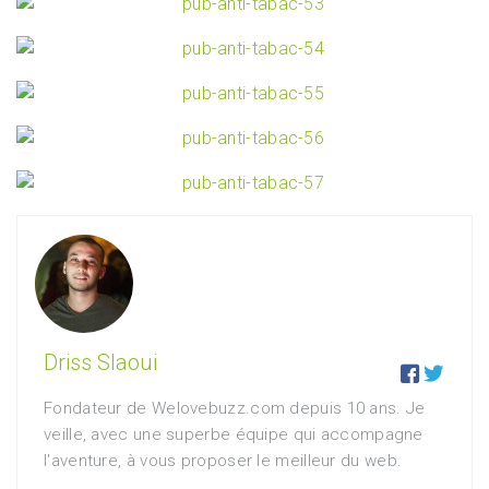
Driss Slaoui


Fondateur de Welovebuzz.com depuis 10 ans. Je
veille, avec une superbe équipe qui accompagne
l'aventure, à vous proposer le meilleur du web.