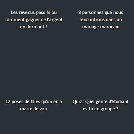
Les revenus passifs ou
8 personnes que nous
comment gagner de l'argent
rencontrons dans un
en dormant !
mariage marocain
12 poses de filles qu'on en a
Quiz : Quel genre d'étudiant
marre de voir
es-tu en groupe ?