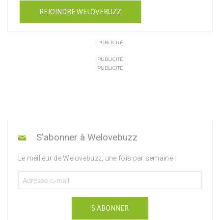
REJOINDRE WELOVEBUZZ
PUBLICITÉ
PUBLICITÉ
PUBLICITÉ
S'abonner à Welovebuzz
Le meilleur de Welovebuzz, une fois par semaine !
S'ABONNER