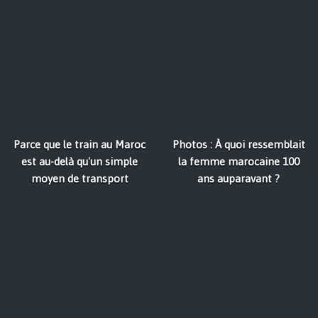
Parce que le train au Maroc
Photos : À quoi ressemblait
est au-delà qu'un simple
la femme marocaine 100
moyen de transport
ans auparavant ?