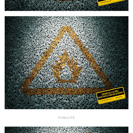
PUBLICITÉ