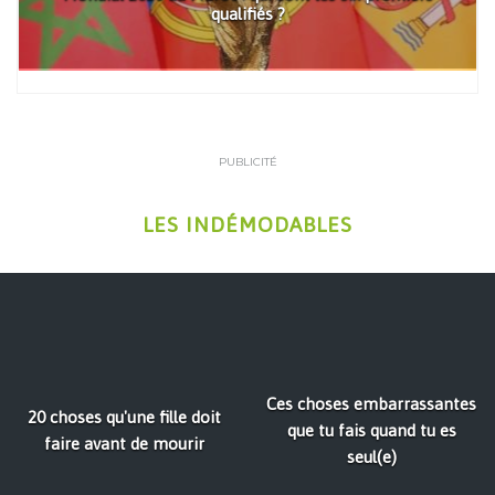
qualifiés ?
PUBLICITÉ
LES INDÉMODABLES
Ces choses embarrassantes
20 choses qu'une fille doit
que tu fais quand tu es
faire avant de mourir
seul(e)