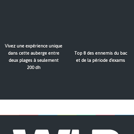
Vivez une expérience unique
dans cette auberge entre
Top 8 des ennemis du bac
deux plages à seulement
et de la période d'exams
200 dh