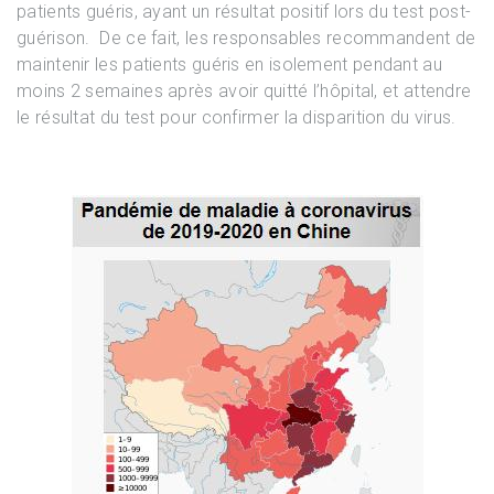
patients guéris, ayant un résultat positif lors du test post-
guérison. De ce fait, les responsables recommandent de
maintenir les patients guéris en isolement pendant au
moins 2 semaines après avoir quitté l’hôpital, et attendre
le résultat du test pour confirmer la disparition du virus.