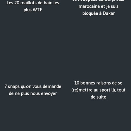
Les 20 maillots de bain les
marocaine et je suis
plus WTF
bloquée à Dakar
10 bonnes raisons de se
7 snaps qu'on vous demande
(re)mettre au sport là, tout
de ne plus nous envoyer
de suite