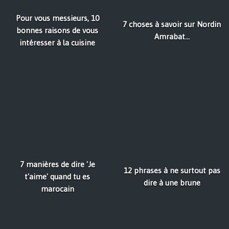
Pour vous messieurs, 10
7 choses à savoir sur Nordin
bonnes raisons de vous
Amrabat...
intéresser à la cuisine
7 manières de dire 'Je
12 phrases à ne surtout pas
t'aime' quand tu es
dire à une brune
marocain