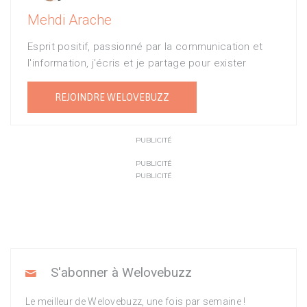
Mehdi Arache
Esprit positif, passionné par la communication et
l'information, j'écris et je partage pour exister
REJOINDRE WELOVEBUZZ
PUBLICITÉ
PUBLICITÉ
PUBLICITÉ
S'abonner à Welovebuzz
Le meilleur de Welovebuzz, une fois par semaine !