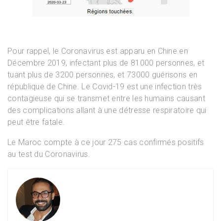
Pour rappel, le Coronavirus est apparu en Chine en
Décembre 2019, infectant plus de 81000 personnes, et
tuant plus de 3200 personnes, et 73000 guérisons en
république de Chine. Le Covid-19 est une infection très
contagieuse qui se transmet entre les humains causant
des complications allant à une détresse respiratoire qui
peut être fatale.
Le Maroc compte à ce jour 275 cas confirmés positifs
au test du Coronavirus.