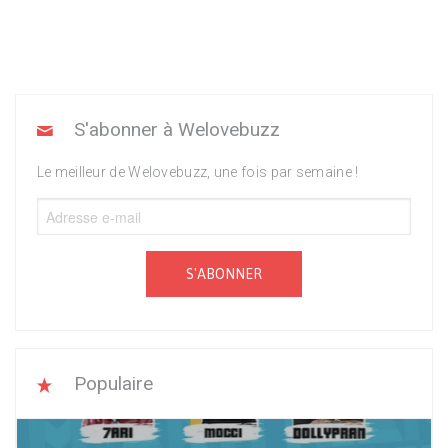
S'abonner à Welovebuzz
Le meilleur de Welovebuzz, une fois par semaine !
S'ABONNER
Populaire