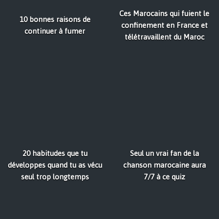
Ces Marocains qui fuient le
10 bonnes raisons de
confinement en France et
continuer à fumer
télétravaillent du Maroc
20 habitudes que tu
Seul un vrai fan de la
développes quand tu as vécu
chanson marocaine aura
seul trop longtemps
7/7 à ce quiz