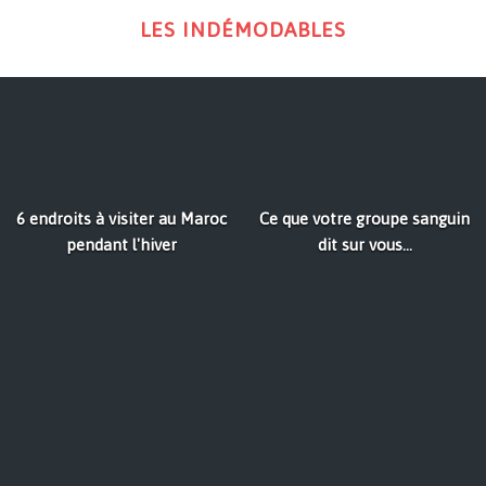
LES INDÉMODABLES
6 endroits à visiter au Maroc
Ce que votre groupe sanguin
pendant l'hiver
dit sur vous...