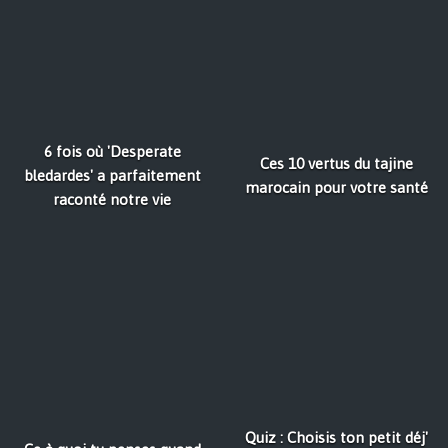
6 fois où 'Desperate
Ces 10 vertus du tajine
bledardes' a parfaitement
marocain pour votre santé
raconté notre vie
Quiz : Choisis ton petit déj'