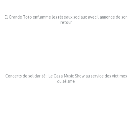
El Grande Toto enflamme les réseaux sociaux avec l’annonce de son
retour
Concerts de solidarité : Le Casa Music Show au service des victimes
du séisme