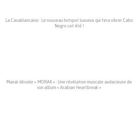
La Casablancaise : Le nouveau hotspot luxueux qui fera vibrer Cabo
Negro cet été !
Manal dévoile « MORAK » : Une révélation musicale audacieuse de
son album « Arabian Heartbreak »