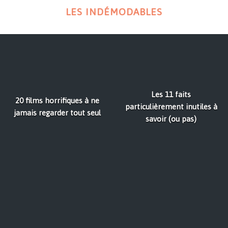
LES INDÉMODABLES
Les 11 faits
20 films horrifiques à ne
particulièrement inutiles à
jamais regarder tout seul
savoir (ou pas)