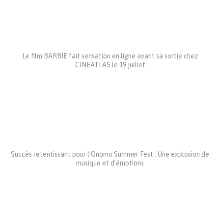
Le film BARBIE fait sensation en ligne avant sa sortie chez
CINEATLAS le 19 juillet
Succès retentissant pour l’Onomo Summer Fest : Une explosion de
musique et d’émotions