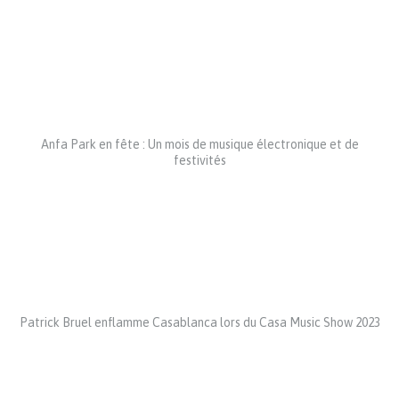
Anfa Park en fête : Un mois de musique électronique et de
festivités
Patrick Bruel enflamme Casablanca lors du Casa Music Show 2023