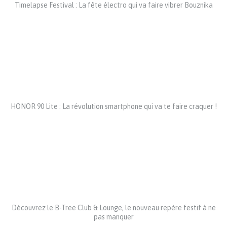
Timelapse Festival : La fête électro qui va faire vibrer Bouznika
HONOR 90 Lite : La révolution smartphone qui va te faire craquer !
Découvrez le B-Tree Club & Lounge, le nouveau repère festif à ne
pas manquer