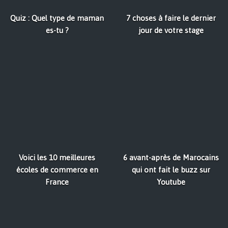
Quiz : Quel type de maman
7 choses à faire le dernier
es-tu ?
jour de votre stage
Voici les 10 meilleures
6 avant-après de Marocains
écoles de commerce en
qui ont fait le buzz sur
France
Youtube