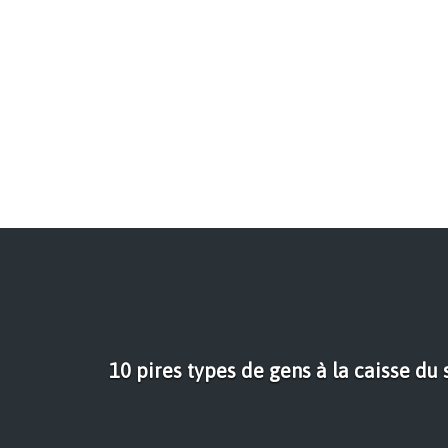
10 pires types de gens à la caisse d