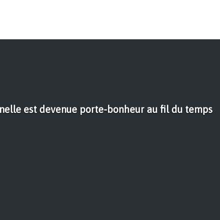
nelle est devenue porte-bonheur au fil du temps