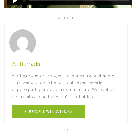
PUBLICITÉ
Ali Berrada
Photographe sans objectifs, écrivain analphabète,
music-addict sourd et surtout rêveur éveillé, il
espère partager avec la communauté Welovebuzz
des récits aussi drôles qu'improbables.
REJOINDRE WELOVEBUZZ
PUBLICITÉ