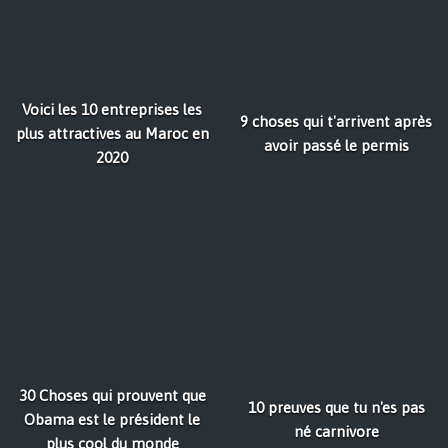
Voici les 10 entreprises les
9 choses qui t'arrivent après
plus attractives au Maroc en
avoir passé le permis
2020
30 Choses qui prouvent que
10 preuves que tu n'es pas
Obama est le président le
né carnivore
plus cool du monde