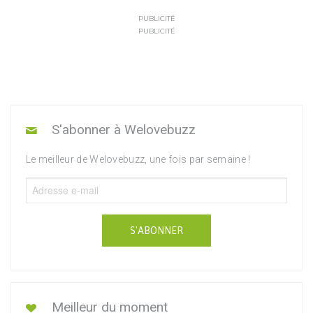
PUBLICITÉ
PUBLICITÉ
S'abonner à Welovebuzz
Le meilleur de Welovebuzz, une fois par semaine !
S'ABONNER
Meilleur du moment