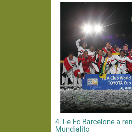
4. Le Fc Barcelone a rem
Mundialito