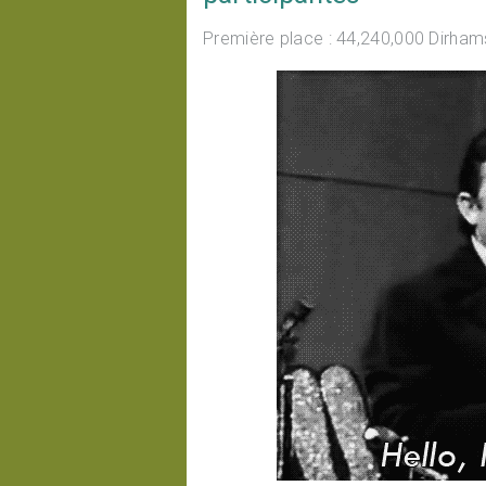
Première place : 44,240,000 Dirhams