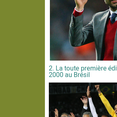
2. La toute première édi
2000 au Brésil