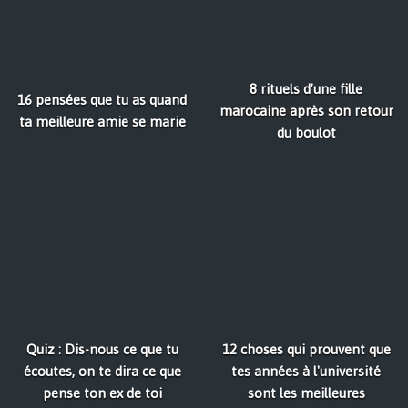
8 rituels d’une fille
16 pensées que tu as quand
marocaine après son retour
ta meilleure amie se marie
du boulot
Quiz : Dis-nous ce que tu
12 choses qui prouvent que
écoutes, on te dira ce que
tes années à l'université
pense ton ex de toi
sont les meilleures