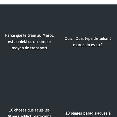
Parce que le train au Maroc
Quiz : Quel type d'étudiant
est au-delà qu'un simple
marocain es-tu ?
moyen de transport
10 choses que seuls les
10 plages paradisiaques à
fitness addict marocains