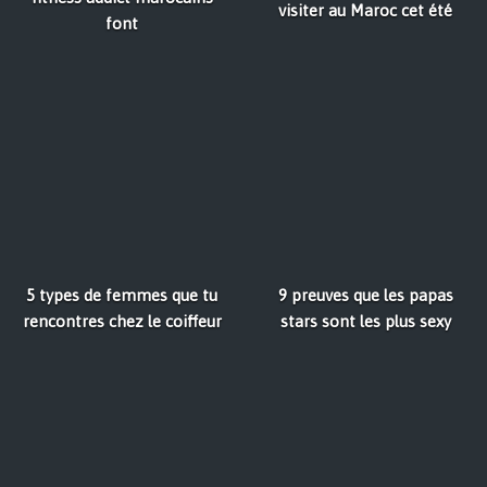
visiter au Maroc cet été
font
5 types de femmes que tu
9 preuves que les papas
rencontres chez le coiffeur
stars sont les plus sexy