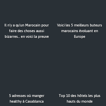
Il n'y a qu'un Marocain pour
Voici les 5 meilleurs buteurs
faire des choses aussi
marocains évoluant en
bizarres... en voici la preuve
Europe
5 adresses où manger
Top 10 des hôtels les plus
healthy à Casablanca
hauts du monde