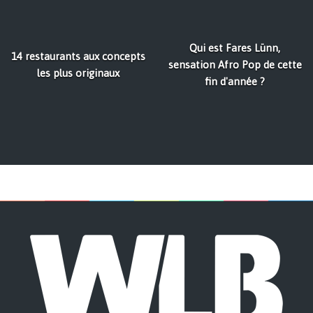
Qui est Fares Lünn,
14 restaurants aux concepts
sensation Afro Pop de cette
les plus originaux
fin d'année ?