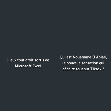
Qui est Nouamane El Abiari,
6 jeux tout droit sortis de
la nouvelle sensation qui
Microsoft Excel
déchire tout sur Tiktok ?