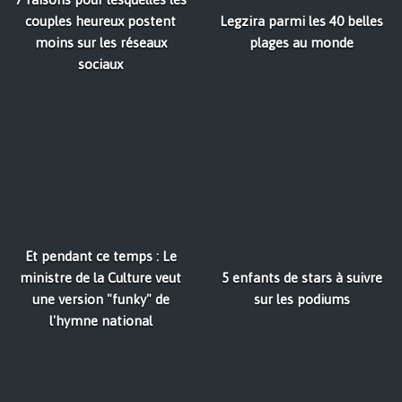
couples heureux postent
Legzira parmi les 40 belles
moins sur les réseaux
plages au monde
sociaux
Et pendant ce temps : Le
ministre de la Culture veut
5 enfants de stars à suivre
une version "funky" de
sur les podiums
l'hymne national