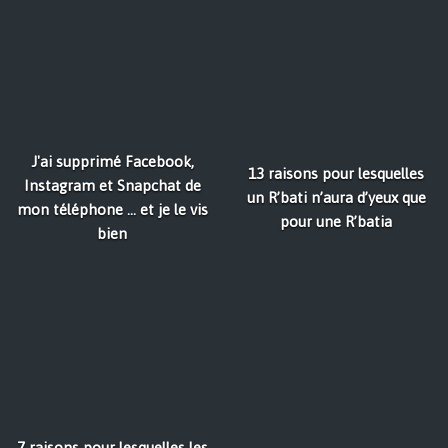
J'ai supprimé Facebook,
13 raisons pour lesquelles
Instagram et Snapchat de
un R’bati n’aura d’yeux que
mon téléphone ... et je le vis
pour une R’batia
bien
7 raisons pour lesquelles les