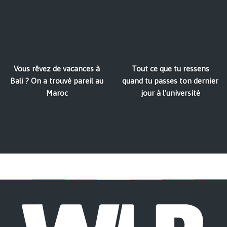
Vous rêvez de vacances à
Tout ce que tu ressens
Bali ? On a trouvé pareil au
quand tu passes ton dernier
Maroc
jour à l'université