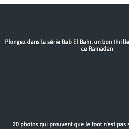
Plongez dans la série Bab El Bahr, un bon thril
ce Ramadan
20 photos qui prouvent que le foot n'est pas 