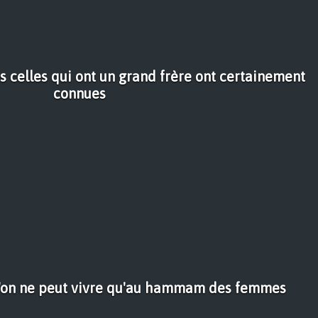
es celles qui ont un grand frère ont certainement
connues
'on ne peut vivre qu'au hammam des femmes