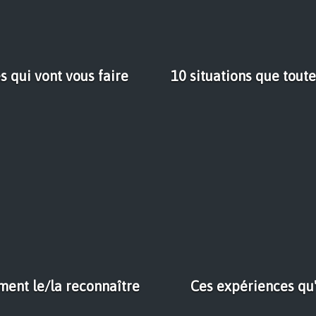
 qui vont vous faire
10 situations que tout
ment le/la reconnaître
Ces expériences qu