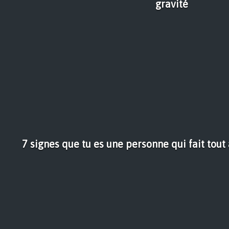
gravité
7 signes que tu es une personne qui fait tout