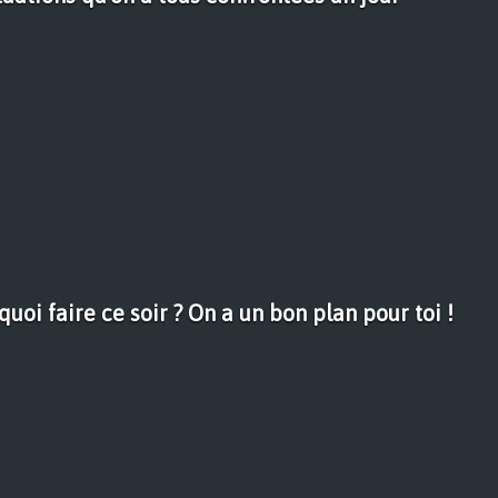
uoi faire ce soir ? On a un bon plan pour toi !