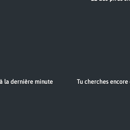
 à la dernière minute
Tu cherches encore q