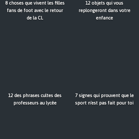
8 choses que vivent les filles
12 objets qui vous
fans de foot avec le retour
replongeront dans votre
de la CL
enfance
12 des phrases cultes des
7 signes qui prouvent que le
professeurs au lycée
sport n'est pas fait pour toi