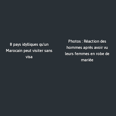
Photos : Réaction des
8 pays idylliques qu'un
hommes après avoir vu
Marocain peut visiter sans
leurs femmes en robe de
visa
mariée