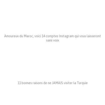
Amoureux du Maroc, voici 14 comptes Instagram qui vous laisseront
sans voix
11 bonnes raisons de ne JAMAIS visiter la Turquie