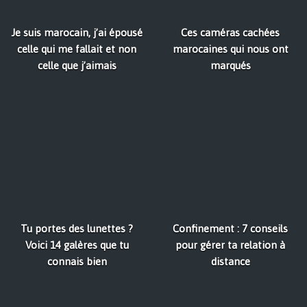
Je suis marocain, j’ai épousé
Ces caméras cachées
celle qui me fallait et non
marocaines qui nous ont
celle que j’aimais
marqués
Tu portes des lunettes ?
Confinement : 7 conseils
Voici 14 galères que tu
pour gérer ta relation à
connais bien
distance