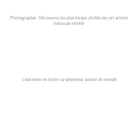
Photographie : Découvrez les plus beaux clichés de cet artiste
marocain révélé
L’automne en toute sa splendeur autour du monde