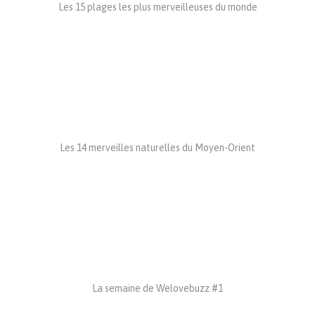
Les 15 plages les plus merveilleuses du monde
Les 14 merveilles naturelles du Moyen-Orient
La semaine de Welovebuzz #1