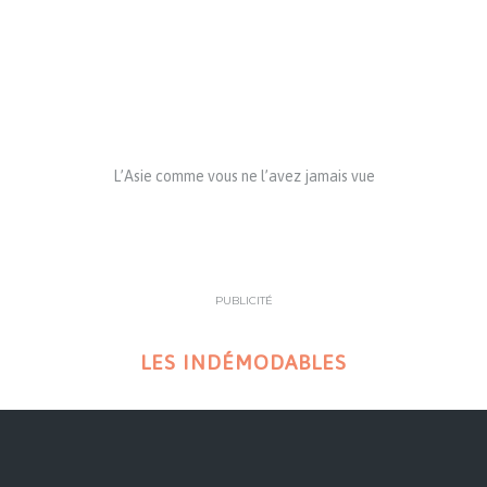
L’Asie comme vous ne l’avez jamais vue
PUBLICITÉ
LES INDÉMODABLES