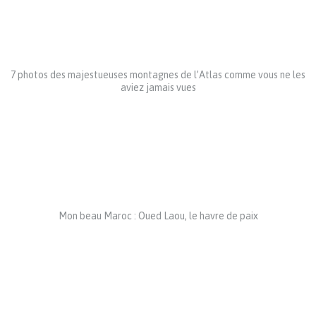
7 photos des majestueuses montagnes de l’Atlas comme vous ne les
aviez jamais vues
Mon beau Maroc : Oued Laou, le havre de paix