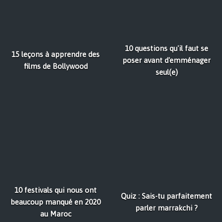
10 questions qu'il faut se
15 leçons à apprendre des
poser avant d'emménager
films de Bollywood
seul(e)
10 festivals qui nous ont
Quiz : Sais-tu parfaitement
beaucoup manqué en 2020
parler marrakchi ?
au Maroc