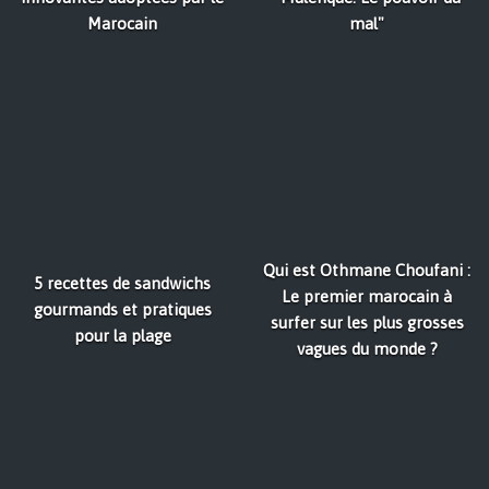
Marocain
mal"
Qui est Othmane Choufani :
5 recettes de sandwichs
Le premier marocain à
gourmands et pratiques
surfer sur les plus grosses
pour la plage
vagues du monde ?