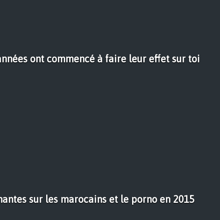
nnées ont commencé à faire leur effet sur toi
nantes sur les marocains et le porno en 2015