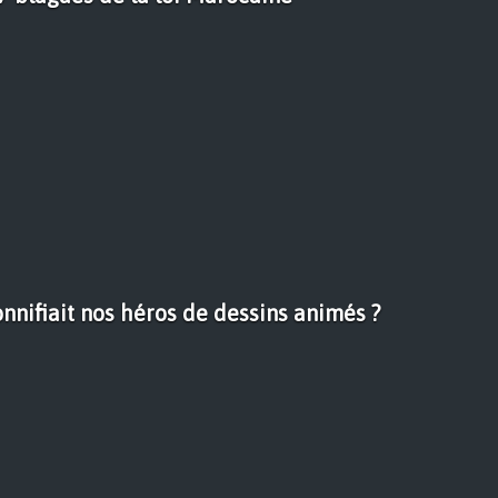
onnifiait nos héros de dessins animés ?