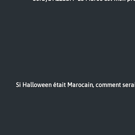
Si Halloween était Marocain, comment sera