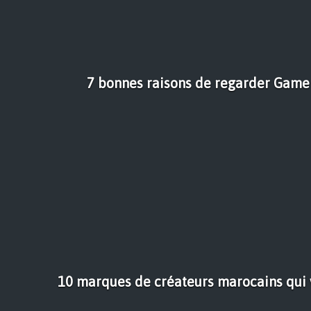
7 bonnes raisons de regarder Game
10 marques de créateurs marocains qui 