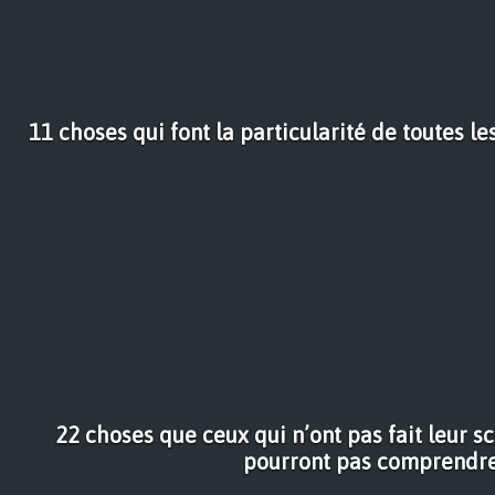
11 choses qui font la particularité de toutes
22 choses que ceux qui n’ont pas fait leur s
pourront pas comprendr