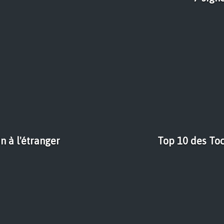
 à l'étranger
Top 10 des Toc 