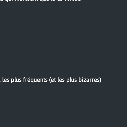
les plus fréquents (et les plus bizarres)