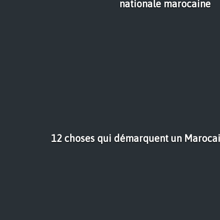
nationale marocaine
12 choses qui démarquent un Marocain