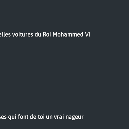
elles voitures du Roi Mohammed VI
es qui font de toi un vrai nageur