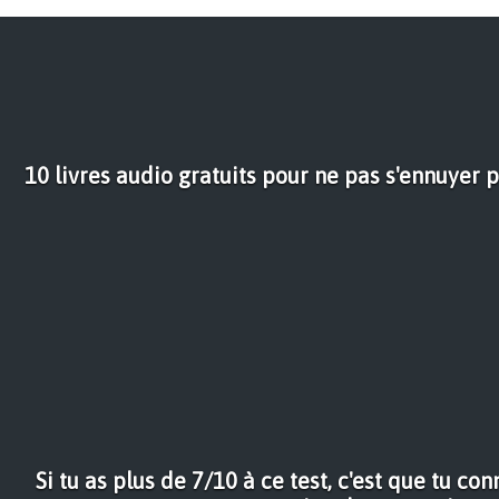
10 livres audio gratuits pour ne pas s'ennuyer
Si tu as plus de 7/10 à ce test, c'est que tu con