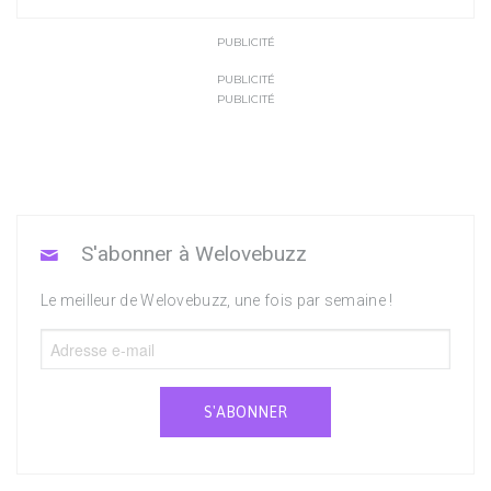
PUBLICITÉ
PUBLICITÉ
PUBLICITÉ
S'abonner à Welovebuzz
Le meilleur de Welovebuzz, une fois par semaine !
S'ABONNER