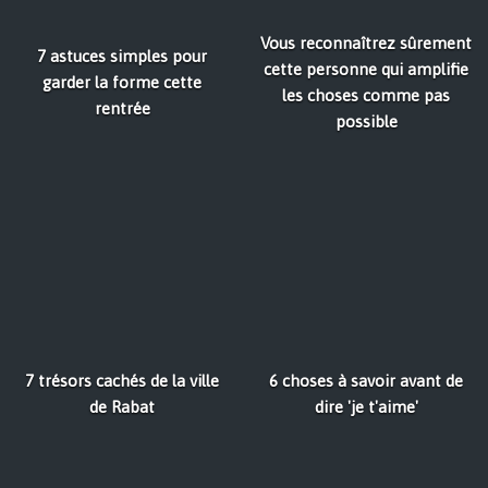
Vous reconnaîtrez sûrement
7 astuces simples pour
cette personne qui amplifie
garder la forme cette
les choses comme pas
rentrée
possible
7 trésors cachés de la ville
6 choses à savoir avant de
de Rabat
dire 'je t'aime'