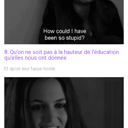
8. Qu’on ne soit pas à la hauteur de l’éducation
qu’elles nous ont donnée
Et qu’on leur fasse honte.