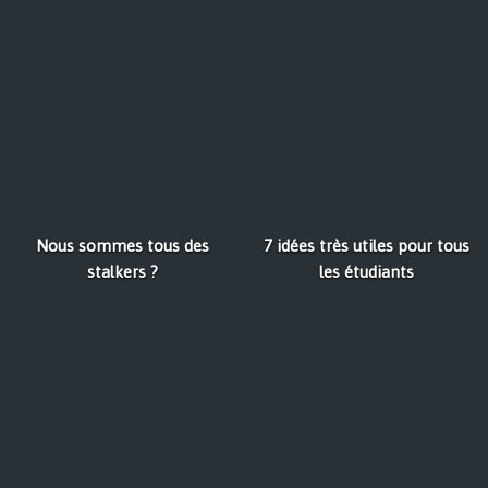
Nous sommes tous des
7 idées très utiles pour tous
stalkers ?
les étudiants