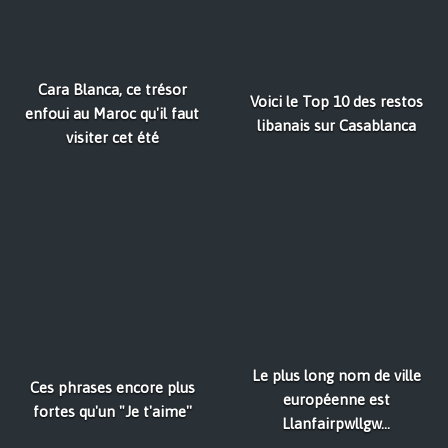
Cara Blanca, ce trésor
Voici le Top 10 des restos
enfoui au Maroc qu'il faut
libanais sur Casablanca
visiter cet été
Le plus long nom de ville
Ces phrases encore plus
européenne est
fortes qu'un "Je t'aime''
Llanfairpwllgw...