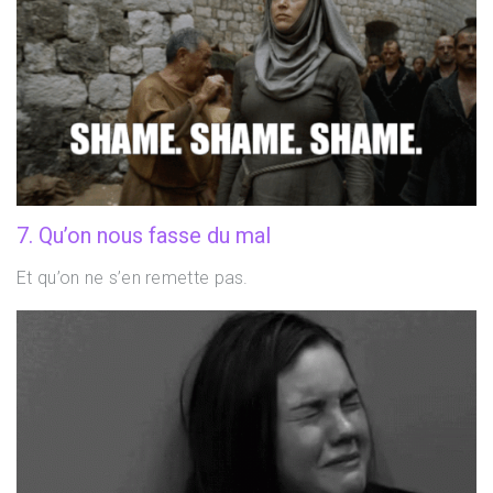
7. Qu’on nous fasse du mal
Et qu’on ne s’en remette pas.