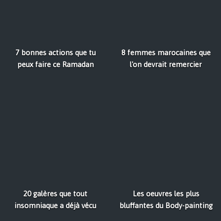
7 bonnes actions que tu
8 femmes marocaines que
peux faire ce Ramadan
l'on devrait remercier
20 galères que tout
Les oeuvres les plus
insomniaque a déjà vécu
bluffantes du Body-painting