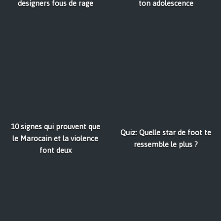
designers fous de rage
ton adolescence
10 signes qui prouvent que
Quiz: Quelle star de foot te
le Marocain et la violence
ressemble le plus ?
font deux