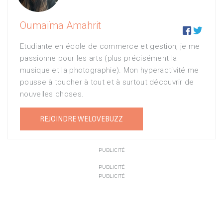
Oumaïma Amahrit


Etudiante en école de commerce et gestion, je me
passionne pour les arts (plus précisément la
musique et la photographie). Mon hyperactivité me
pousse à toucher à tout et à surtout découvrir de
nouvelles choses.
REJOINDRE WELOVEBUZZ
PUBLICITÉ
PUBLICITÉ
PUBLICITÉ