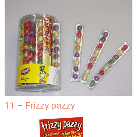
11 – Frizzy pazzy