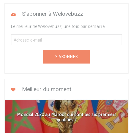
S'abonner à Welovebuzz
Le meilleur de Welovebuzz, une fois par semaine !
S'ABONNER
Meilleur du moment
Mondial 2030 au Maroc : qui sont les six premiers
qualifiés ?