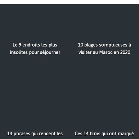
Le 9 endroits les plus
10 plages somptueuses à
insolites pour séjourner
visiter au Maroc en 2020
14 phrases qui rendent les
Ces 14 films qui ont marqué