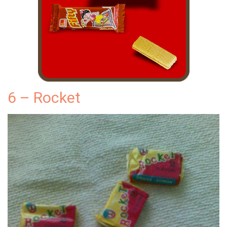
6 – Rocket