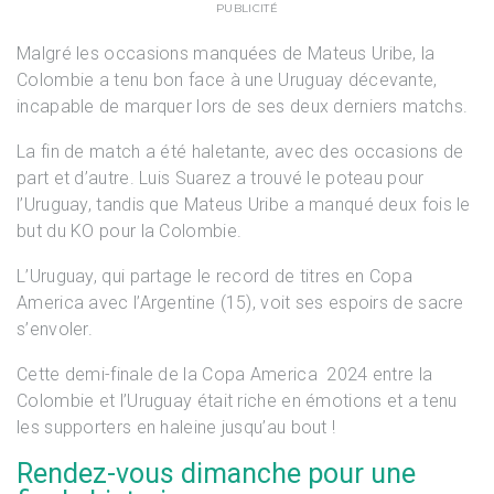
PUBLICITÉ
Malgré les occasions manquées de Mateus Uribe, la
Colombie a tenu bon face à une Uruguay décevante,
incapable de marquer lors de ses deux derniers matchs.
La fin de match a été haletante, avec des occasions de
part et d’autre. Luis Suarez a trouvé le poteau pour
l’Uruguay, tandis que Mateus Uribe a manqué deux fois le
but du KO pour la Colombie.
L’Uruguay, qui partage le record de titres en Copa
America avec l’Argentine (15), voit ses espoirs de sacre
s’envoler.
Cette demi-finale de la Copa America 2024 entre la
Colombie et l’Uruguay était riche en émotions et a tenu
les supporters en haleine jusqu’au bout !
Rendez-vous dimanche pour une