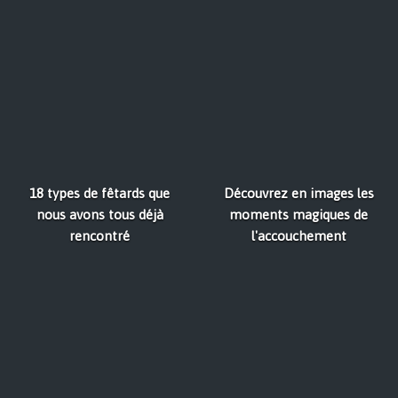
18 types de fêtards que
Découvrez en images les
nous avons tous déjà
moments magiques de
rencontré
l'accouchement