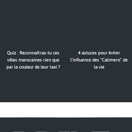
Quiz : Reconnaîtras-tu ces
4 astuces pour éviter
villes marocaines rien que
l'influence des "Calimero" de
par la couleur de leur taxi ?
la vie