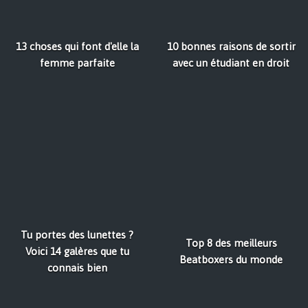
13 choses qui font d'elle la
10 bonnes raisons de sortir
femme parfaite
avec un étudiant en droit
Tu portes des lunettes ?
Top 8 des meilleurs
Voici 14 galères que tu
Beatboxers du monde
connais bien