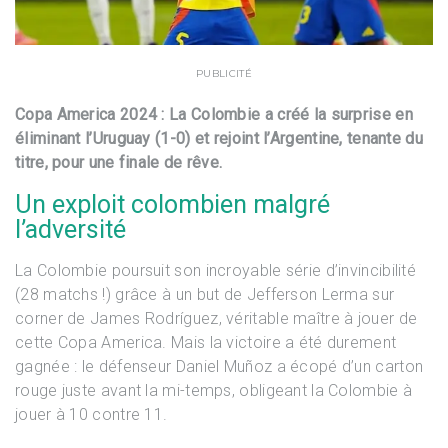
PUBLICITÉ
Copa America 2024 : La Colombie a créé la surprise en
éliminant l’Uruguay (1-0) et rejoint l’Argentine, tenante du
titre, pour une finale de rêve.
Un exploit colombien malgré
l’adversité
La Colombie poursuit son incroyable série d’invincibilité
(28 matchs !) grâce à un but de Jefferson Lerma sur
corner de James Rodríguez, véritable maître à jouer de
cette Copa America. Mais la victoire a été durement
gagnée : le défenseur Daniel Muñoz a écopé d’un carton
rouge juste avant la mi-temps, obligeant la Colombie à
jouer à 10 contre 11.