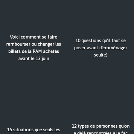
Voici comment se faire
10 questions qu'il faut se
rembourser ou changer les
poser avant d'emménager
billets de la RAM achetés
seul(e)
avant le 13 juin
12 types de personnes qu'on
15 situations que seuls les
a déjà rencontrées à la fac