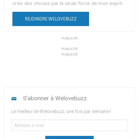
crée des choses par la seule force de mon esprit.
REJOINDRE WELOVEBUZZ
PUBLICITÉ
PUBLICITÉ
PUBLICITÉ
S'abonner à Welovebuzz
Le meilleur de Welovebuzz, une fois par semaine !