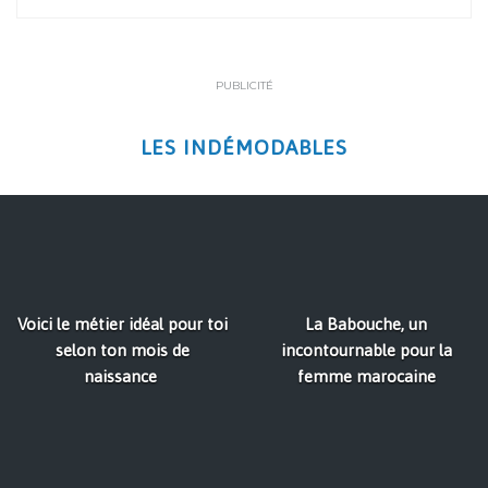
PUBLICITÉ
LES INDÉMODABLES
Voici le métier idéal pour toi
La Babouche, un
selon ton mois de
incontournable pour la
naissance
femme marocaine