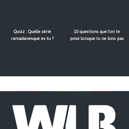
Quizz : Quelle série
10 questions que l'on te
ramadanesque es-tu ?
pose lorsque tu ne bois pas