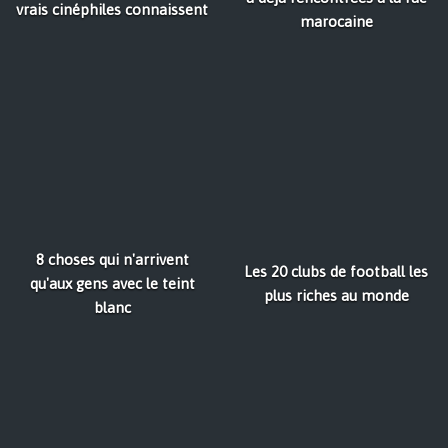
vrais cinéphiles connaissent
marocaine
8 choses qui n'arrivent
Les 20 clubs de football les
qu'aux gens avec le teint
plus riches au monde
blanc