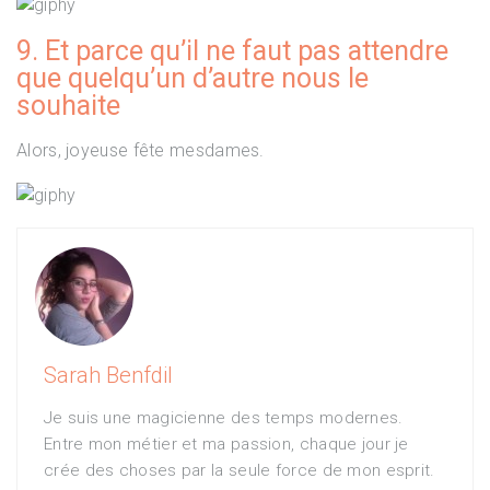
9. Et parce qu’il ne faut pas attendre
que quelqu’un d’autre nous le
souhaite
Alors, joyeuse fête mesdames.
Sarah Benfdil
Je suis une magicienne des temps modernes.
Entre mon métier et ma passion, chaque jour je
crée des choses par la seule force de mon esprit.