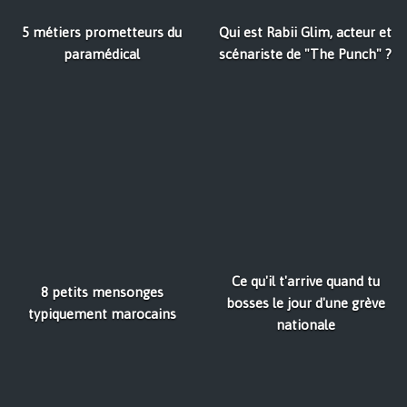
5 métiers prometteurs du
Qui est Rabii Glim, acteur et
paramédical
scénariste de "The Punch" ?
Ce qu'il t'arrive quand tu
8 petits mensonges
bosses le jour d'une grève
typiquement marocains
nationale