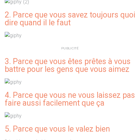
2. Parce que vous savez toujours quoi
dire quand il le faut
PUBLICITÉ
3. Parce que vous êtes prêtes à vous
battre pour les gens que vous aimez
4. Parce que vous ne vous laissez pas
faire aussi facilement que ça
5. Parce que vous le valez bien