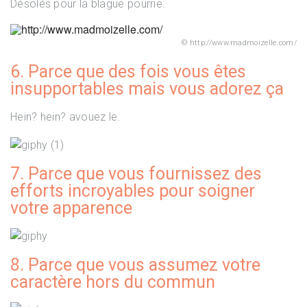
Désolés pour la blague pourrie.
http://www.madmoizelle.com/
6. Parce que des fois vous êtes
insupportables mais vous adorez ça
Hein? hein? avouez le.
7. Parce que vous fournissez des
efforts incroyables pour soigner
votre apparence
8. Parce que vous assumez votre
caractère hors du commun