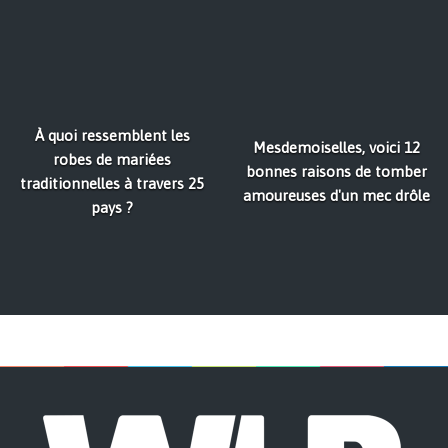
À quoi ressemblent les
Mesdemoiselles, voici 12
robes de mariées
bonnes raisons de tomber
traditionnelles à travers 25
amoureuses d'un mec drôle
pays ?