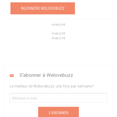
REJOINDRE WELOVEBUZZ
PUBLICITÉ
PUBLICITÉ
PUBLICITÉ
S'abonner à Welovebuzz
Le meilleur de Welovebuzz, une fois par semaine !
S'ABONNER