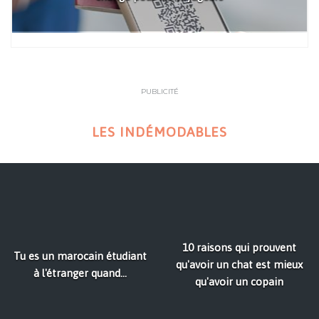
PUBLICITÉ
LES INDÉMODABLES
10 raisons qui prouvent
Tu es un marocain étudiant
qu'avoir un chat est mieux
à l'étranger quand...
qu'avoir un copain