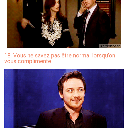
18. Vous ne savez pas être normal lorsqu’on
vous complimente