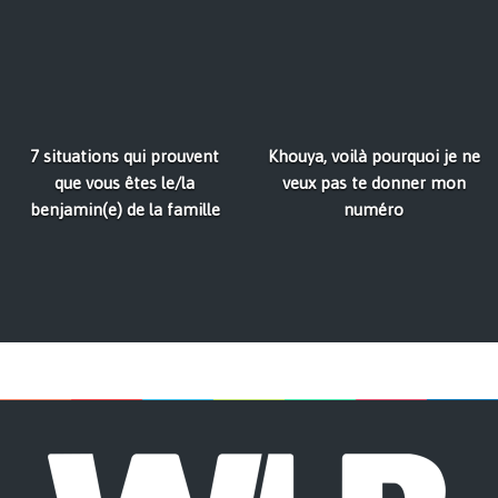
7 situations qui prouvent
Khouya, voilà pourquoi je ne
que vous êtes le/la
veux pas te donner mon
benjamin(e) de la famille
numéro