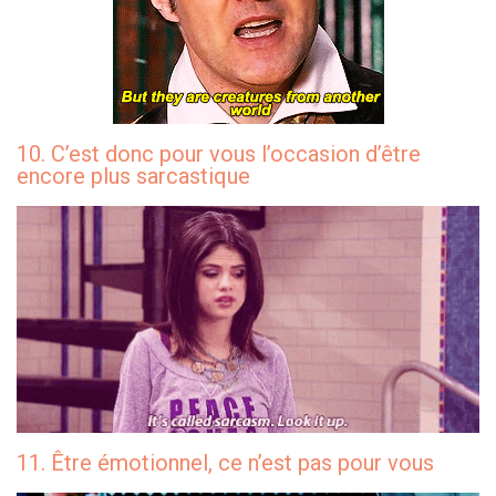
10. C’est donc pour vous l’occasion d’être
encore plus sarcastique
11. Être émotionnel, ce n’est pas pour vous