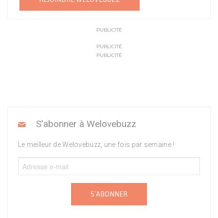
PUBLICITÉ
PUBLICITÉ
PUBLICITÉ
S'abonner à Welovebuzz
Le meilleur de Welovebuzz, une fois par semaine !
S'ABONNER