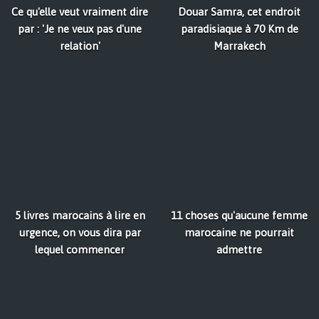
Ce qu'elle veut vraiment dire
Douar Samra, cet endroit
par : 'Je ne veux pas d'une
paradisiaque à 70 Km de
relation'
Marrakech
5 livres marocains à lire en
11 choses qu'aucune femme
urgence, on vous dira par
marocaine ne pourrait
lequel commencer
admettre