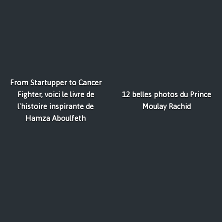
From Startupper to Cancer
Fighter, voici le livre de
12 belles photos du Prince
l'histoire inspirante de
Moulay Rachid
Hamza Aboulfeth