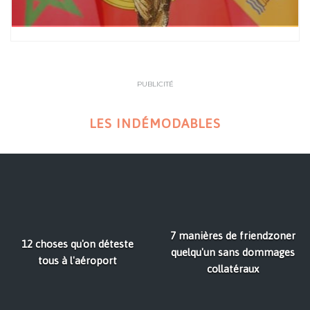
PUBLICITÉ
LES INDÉMODABLES
7 manières de friendzoner
12 choses qu'on déteste
quelqu'un sans dommages
tous à l'aéroport
collatéraux