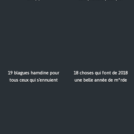
19 blagues hamdine pour
18 choses qui font de 2018
tous ceux qui s'ennuient
une belle année de m*rde