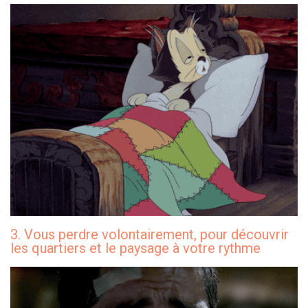
3. Vous perdre volontairement, pour découvrir
les quartiers et le paysage à votre rythme