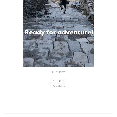
PUBLICITÉ
PUBLICITÉ
PUBLICITÉ