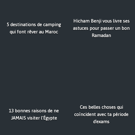
Hicham Benji vous livre ses
5 destinations de camping
astuces pour passer un bon
qui font rêver au Maroc
Ramadan
Ces belles choses qui
13 bonnes raisons de ne
coïncident avec ta période
JAMAIS visiter l'Égypte
d'exams