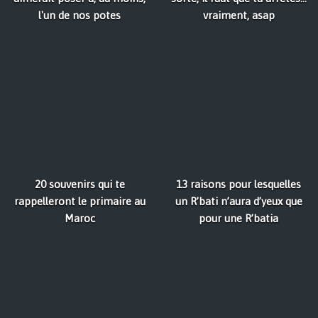
l'un de nos potes
vraiment, asap
20 souvenirs qui te
13 raisons pour lesquelles
rappelleront le primaire au
un R’bati n’aura d’yeux que
Maroc
pour une R’batia