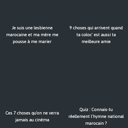
Je suis une lesbienne
9 choses qui arrivent quand
marocaine et ma mère me
ta coloc' est aussi ta
pousse à me marier
meilleure amie
Quiz : Connais-tu
Ces 7 choses qu'on ne verra
réellement l'hymne national
jamais au cinéma
marocain ?