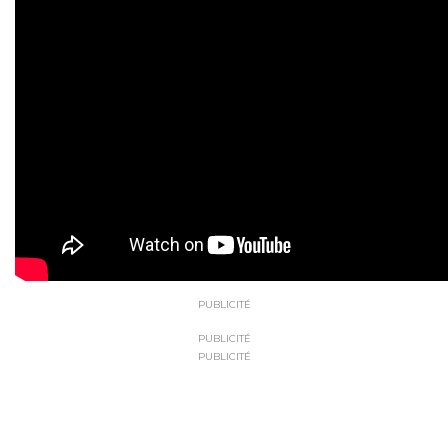
PUBLICITÉ
PUBLICITÉ
PUBLICITÉ