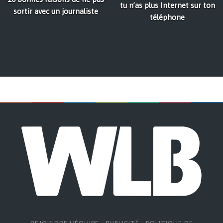
tu n’as plus Internet sur ton
sortir avec un journaliste
téléphone