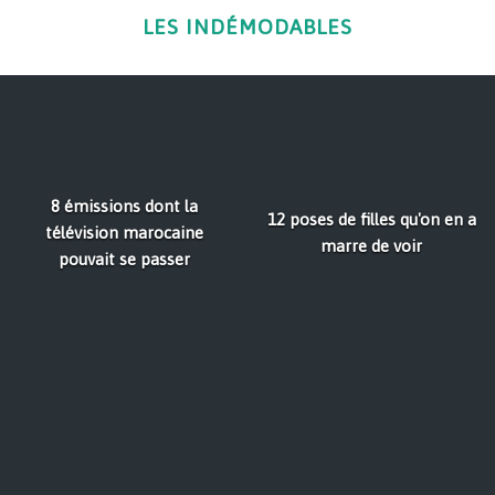
LES INDÉMODABLES
8 émissions dont la
12 poses de filles qu'on en a
télévision marocaine
marre de voir
pouvait se passer