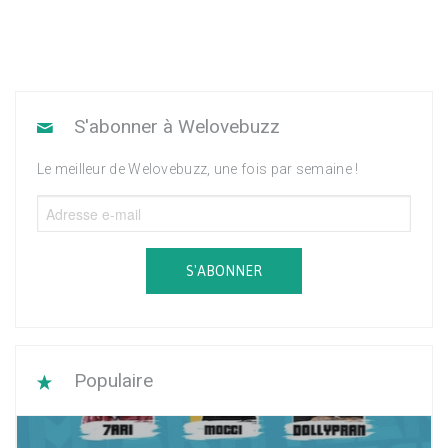
S'abonner à Welovebuzz
Le meilleur de Welovebuzz, une fois par semaine !
S'ABONNER
Populaire