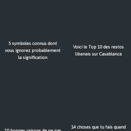
5 symboles connus dont
Voici le Top 10 des restos
vous ignorez probablement
libanais sur Casablanca
la signification
14 choses que tu fais quand
10 bonnes raisons de ne pas