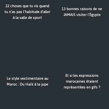
22 choses que tu vis quand
13 bonnes raisons de ne
tu n'as pas l'habitude d'aller
JAMAIS visiter l'Égypte
à la salle de sport
Et si les expressions
Le style vestimentaire au
marocaines étaient
Maroc : Du Haïk à la jupe
représentées en gifs ?