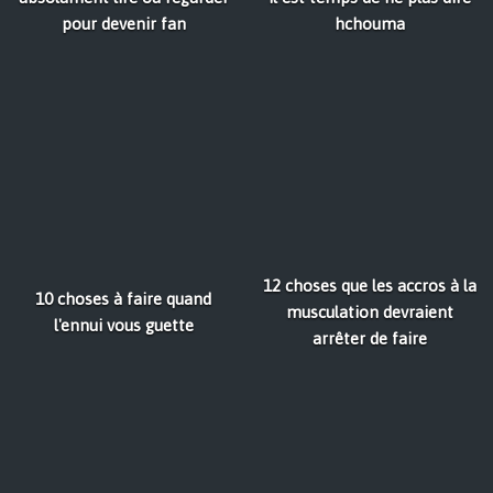
pour devenir fan
hchouma
12 choses que les accros à la
10 choses à faire quand
musculation devraient
l'ennui vous guette
arrêter de faire