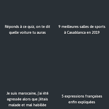
Réponds à ce quiz, on te dit
9 meilleures salles de sports
quelle voiture tu auras
à Casablanca en 2019
Je suis marocaine, j'ai été
5 expressions françaises
agressée alors que j'étais
enfin expliquées
malade et mal habillée