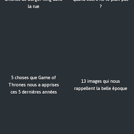
la rue
?
5 choses que Game of
13 images qui nous
Thrones nous a apprises
rappellent la belle époque
ces 5 dernières années