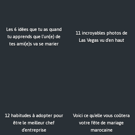
Les 6 idées que tu as quand
11 incroyables photos de
tu apprends que l'un(e) de
Las Vegas vu d'en haut
tes ami(e)s va se marier
12 habitudes à adopter pour
Voici ce qu'elle vous coûtera
être le meilleur chef
votre fête de mariage
d'entreprise
marocaine