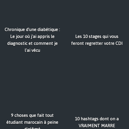
Chronique d'une diabétique :
Le jour où j'ai appris le
Les 10 stages qui vous
diagnostic et comment je
feront regretter votre CDI
l'ai vécu
9 choses que fait tout
10 hashtags dont on a
étudiant marocain à peine
VRAIMENT MARRE