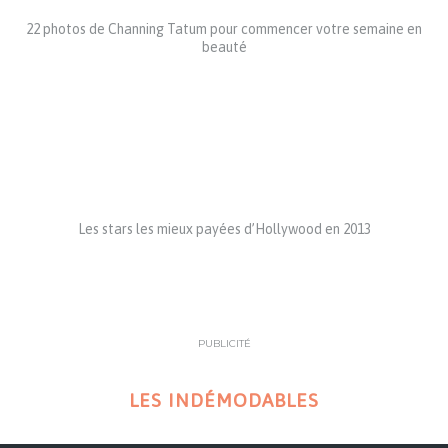
22 photos de Channing Tatum pour commencer votre semaine en
beauté
Les stars les mieux payées d’Hollywood en 2013
PUBLICITÉ
LES INDÉMODABLES