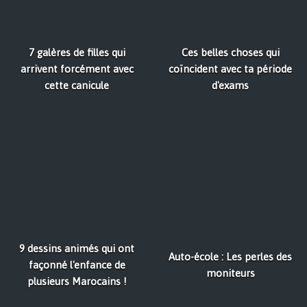
7 galères de filles qui
Ces belles choses qui
arrivent forcément avec
coïncident avec ta période
cette canicule
d'exams
9 dessins animés qui ont
Auto-école : Les perles des
façonné l'enfance de
moniteurs
plusieurs Marocains !