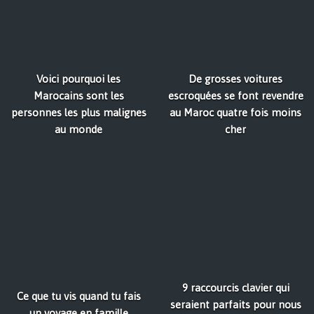
Voici pourquoi les
De grosses voitures
Marocains sont les
escroquées se font revendre
personnes les plus malignes
au Maroc quatre fois moins
au monde
cher
9 raccourcis clavier qui
Ce que tu vis quand tu fais
seraient parfaits pour nous
un voyage en famille