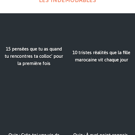
LES INDÉMODABLES
15 pensées que tu as quand
10 tristes réalités que la fille
tu rencontres ta colloc' pour
marocaine vit chaque jour
la première fois