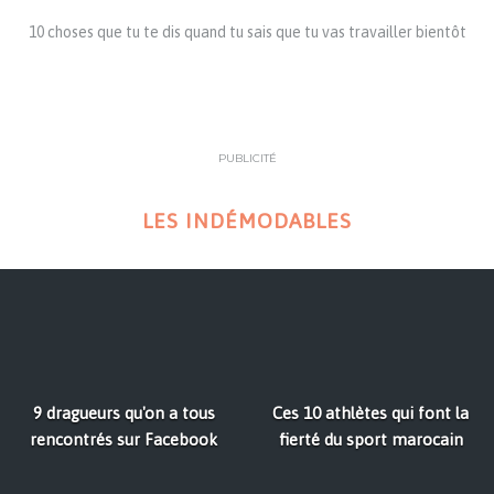
10 choses que tu te dis quand tu sais que tu vas travailler bientôt
PUBLICITÉ
LES INDÉMODABLES
9 dragueurs qu'on a tous
Ces 10 athlètes qui font la
rencontrés sur Facebook
fierté du sport marocain