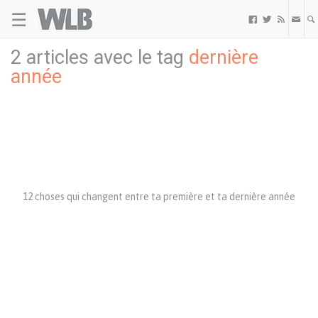
☰
Welovebuzz



2 articles avec le tag
dernière
année
12 choses qui changent entre ta première et ta dernière année