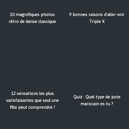
10 magnifiques photos
9 bonnes raisons d'aller voir
rétro de danse classique
Triple X
12 sensations les plus
Quiz : Quel type de pote
satisfaisantes que seul une
marocain es-tu ?
fille peut comprendre !