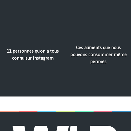
Ces aliments que nous
11 personnes qu'on a tous
pouvons consommer même
connu sur Instagram
périmés