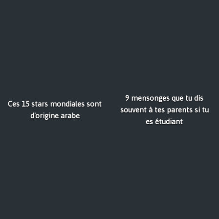
9 mensonges que tu dis
Ces 15 stars mondiales sont
souvent à tes parents si tu
d'origine arabe
es étudiant