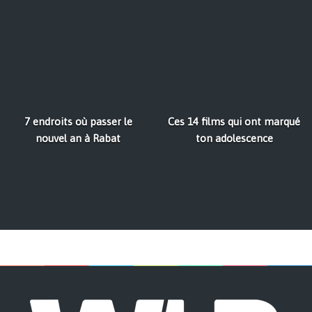
7 endroits où passer le
Ces 14 films qui ont marqué
nouvel an à Rabat
ton adolescence