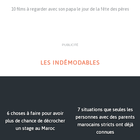
10 films à regarder avec son papa le jour de la fête des pères
PUBLICITÉ
LES INDÉMODABLES
7 situations que seules les
6 choses à faire pour avoir
personnes avec des parents
plus de chance de décrocher
marocains stricts ont déjà
un stage au Maroc
connues