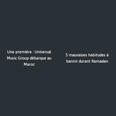
Une première : Universal
5 mauvaises habitudes à
Music Group débarque au
bannir durant Ramadan
Maroc