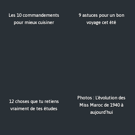
Les 10 commandements
9 astuces pour un bon
pour mieux cuisiner
voyage cet été
Photos : L'évolution des
12 choses que tu retiens
Miss Maroc de 1940 à
vraiment de tes études
aujourd'hui