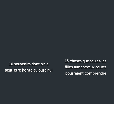
15 choses que seules les
10 souvenirs dont on a
filles aux cheveux courts
peut-être honte aujourd'hui
pourraient comprendre