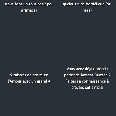
nous font un tout petit peu
quelqu'un de bordélique (ou
grimacer
ness)
Vous avez déjà entendu
9 raisons de croire en
parler de Kawtar Ouazad ?
l'Amour avec un grand A
Faites sa connaissance à
travers cet article