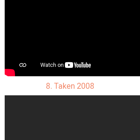
8. Taken 2008