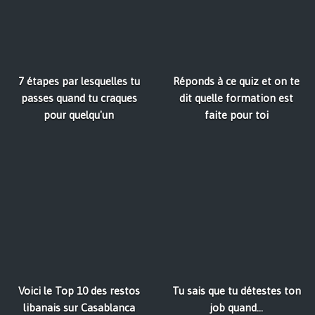
7 étapes par lesquelles tu
Réponds à ce quiz et on te
passes quand tu craques
dit quelle formation est
pour quelqu'un
faite pour toi
Voici le Top 10 des restos
Tu sais que tu détestes ton
libanais sur Casablanca
job quand...