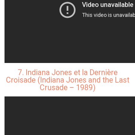
7. Indiana Jones et la Dernière
Croisade (Indiana Jones and the Last
Crusade – 1989)