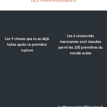
LES INDÉMODABLES
Ces 6 universités
Ces 9 choses que tu as déjà
marocaines sont classées
faites après ta première
parmi les 100 premières du
rupture
monde arabe