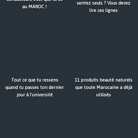
sentez seuls ? Vous devez
au MAROC !
lire ces lignes
Tout ce que tu ressens
11 produits beauté naturels
quand tu passes ton dernier
que toute Marocaine a déjà
jour à l'université
utilisés