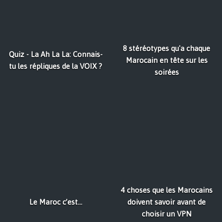
8 stéréotypes qu'a chaque
Quiz - La Ah La La: Connais-
Marocain en tête sur les
tu les répliques de la VOIX ?
soirées
4 choses que les Marocains
Le Maroc c’est…
doivent savoir avant de
choisir un VPN