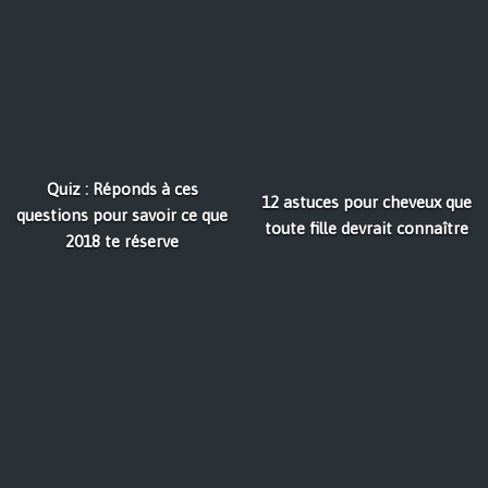
Quiz : Réponds à ces
12 astuces pour cheveux que
questions pour savoir ce que
toute fille devrait connaître
2018 te réserve