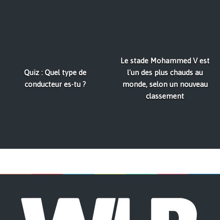
Le stade Mohammed V est
Quiz : Quel type de
l'un des plus chauds au
conducteur es-tu ?
monde, selon un nouveau
classement