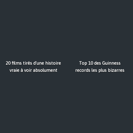
20 films tirés d'une histoire
Top 10 des Guinness
vraie à voir absolument
records les plus bizarres