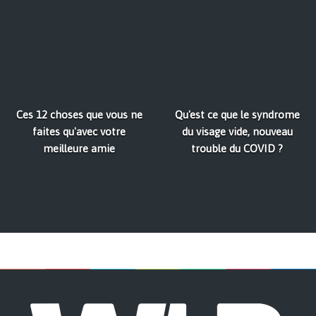
Ces 12 choses que vous ne
Qu'est ce que le syndrome
faites qu'avec votre
du visage vide, nouveau
meilleure amie
trouble du COVID ?