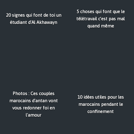
5 choses qui font que le
20 signes qui font de toi un
télétravail c’est pas mal
étudiant d'Al Akhawayn
quand même
Photos : Ces couples
10 idées utiles pour les
marocains d'antan vont
marocains pendant le
vous redonner foi en
confinement
l'amour