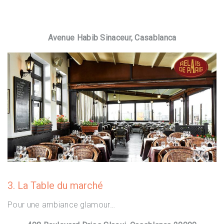
Avenue Habib Sinaceur, Casablanca
3. La Table du marché
Pour une ambiance glamour…