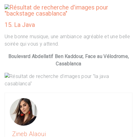
15. La Java
Une bonne musique, une ambiance agréable et une belle
soirée qui vous y attend.
Boulevard Abdellatif Ben Kaddour, Face au Vélodrome,
Casablanca
Zineb Alaoui