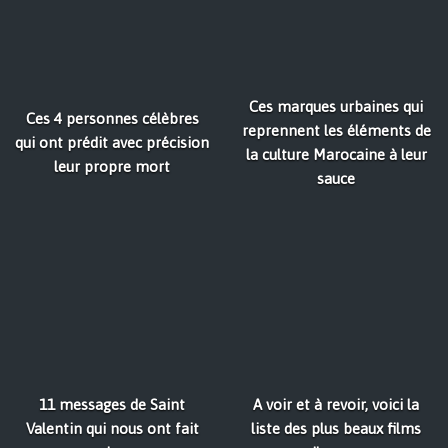
Ces marques urbaines qui
Ces 4 personnes célèbres
reprennent les éléments de
qui ont prédit avec précision
la culture Marocaine à leur
leur propre mort
sauce
11 messages de Saint
A voir et à revoir, voici la
Valentin qui nous ont fait
liste des plus beaux films