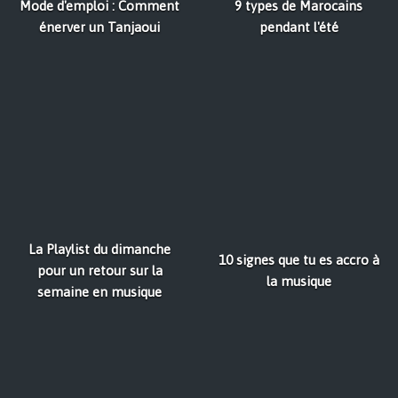
Mode d'emploi : Comment
9 types de Marocains
énerver un Tanjaoui
pendant l'été
La Playlist du dimanche
10 signes que tu es accro à
pour un retour sur la
la musique
semaine en musique