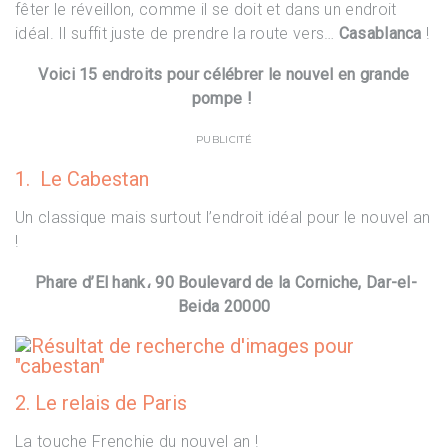
fêter le réveillon, comme il se doit et dans un endroit
idéal. Il suffit juste de prendre la route vers…
Casablanca
!
Voici 15 endroits pour célébrer le nouvel en grande
pompe !
PUBLICITÉ
1. Le Cabestan
Un classique mais surtout l’endroit idéal pour le nouvel an
!
Phare d’El hank، 90 Boulevard de la Corniche, Dar-el-
Beida 20000
2. Le relais de Paris
La touche Frenchie du nouvel an !