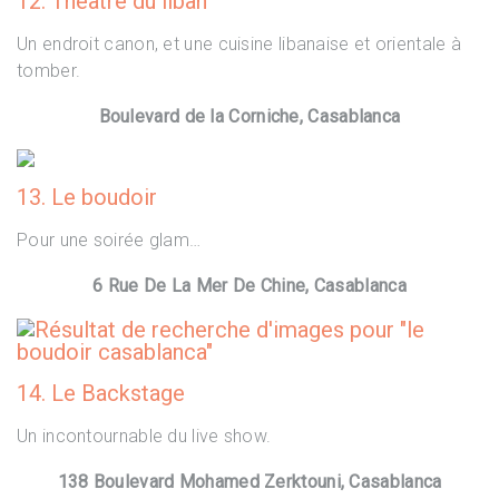
12. Théâtre du liban
Un endroit canon, et une cuisine libanaise et orientale à
tomber.
Boulevard de la Corniche, Casablanca
13. Le boudoir
Pour une soirée glam…
6 Rue De La Mer De Chine, Casablanca
14. Le Backstage
Un incontournable du live show.
138 Boulevard Mohamed Zerktouni, Casablanca