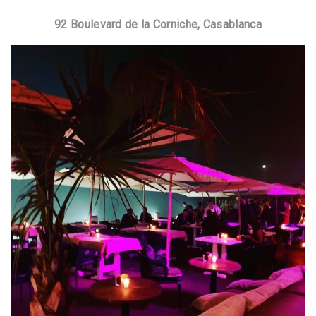
92 Boulevard de la Corniche, Casablanca