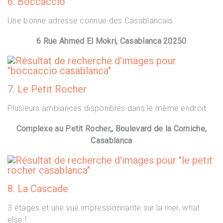
6. Boccaccio
Une bonne adresse connue des Casablancais.
6 Rue Ahmed El Mokri, Casablanca 20250
7. Le Petit Rocher
Plusieurs ambiances disponibles dans le même endroit.
Complexe au Petit Rocher,, Boulevard de la Corniche,
Casablanca
8. La Cascade
3 étages et une vue impressionnante sur la mer, what
else !